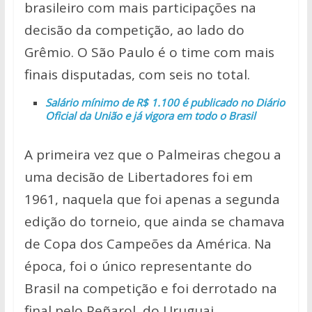
brasileiro com mais participações na
decisão da competição, ao lado do
Grêmio. O São Paulo é o time com mais
finais disputadas, com seis no total.
Salário mínimo de R$ 1.100 é publicado no Diário
Oficial da União e já vigora em todo o Brasil
A primeira vez que o Palmeiras chegou a
uma decisão de Libertadores foi em
1961, naquela que foi apenas a segunda
edição do torneio, que ainda se chamava
de Copa dos Campeões da América. Na
época, foi o único representante do
Brasil na competição e foi derrotado na
final pelo Peñarol, do Uruguai.