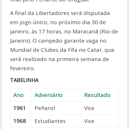
A final da Libertadores será disputada
em jogo único, no próximo dia 30 de
janeiro, às 17 horas, no Maracanã (Rio de
Janeiro). O campeão garante vaga no
Mundial de Clubes da Fifa no Catar, que
será realizado na primeira semana de
fevereiro.
TABELINHA
Ano
Adversário
Resultado
1961
Peñarol
Vice
1968
Estudiantes
Vice