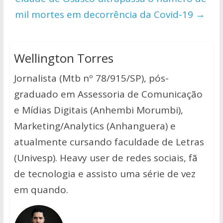
mil mortes em decorrência da Covid-19
→
Wellington Torres
Jornalista (Mtb nº 78/915/SP), pós-
graduado em Assessoria de Comunicação
e Mídias Digitais (Anhembi Morumbi),
Marketing/Analytics (Anhanguera) e
atualmente cursando faculdade de Letras
(Univesp). Heavy user de redes sociais, fã
de tecnologia e assisto uma série de vez
em quando.