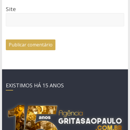
Site
EXISTIMOS HÁ 15 ANOS