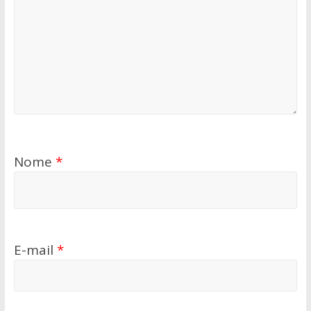
Nome
*
E-mail
*