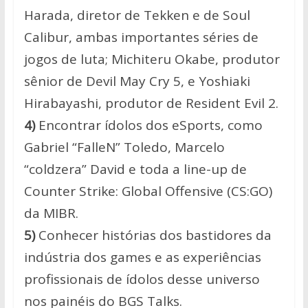
Harada, diretor de Tekken e de Soul
Calibur, ambas importantes séries de
jogos de luta; Michiteru Okabe, produtor
sênior de Devil May Cry 5, e Yoshiaki
Hirabayashi, produtor de Resident Evil 2.
4)
Encontrar ídolos dos eSports, como
Gabriel “FalleN” Toledo, Marcelo
“coldzera” David e toda a line-up de
Counter Strike: Global Offensive (CS:GO)
da MIBR.
5)
Conhecer histórias dos bastidores da
indústria dos games e as experiências
profissionais de ídolos desse universo
nos painéis do BGS Talks.