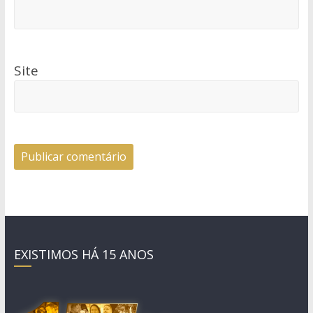
Site
EXISTIMOS HÁ 15 ANOS