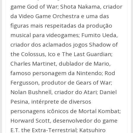
game God of War; Shota Nakama, criador
da Video Game Orchestra e uma das
figuras mais respeitadas da produção
musical para videogames; Fumito Ueda,
criador dos aclamados jogos Shadow of
the Colossus, Ico e The Last Guardian;
Charles Martinet, dublador de Mario,
famoso personagem da Nintendo; Rod
Fergusson, produtor de Gears of War;
Nolan Bushnell, criador do Atari; Daniel
Pesina, intérprete de diversos
personagens icônicos de Mortal Kombat;
Horward Scott, desenvolvedor do game
E.T. the Extra-Terrestrial; Katsuhiro