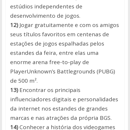
estúdios independentes de
desenvolvimento de jogos.
12)
Jogar gratuitamente e com os amigos
seus títulos favoritos em centenas de
estações de jogos espalhadas pelos
estandes da feira, entre elas uma
enorme arena free-to-play de
PlayerUnknown’s Battlegrounds (PUBG)
de 500 m².
13)
Encontrar os principais
influenciadores digitais e personalidades
da internet nos estandes de grandes
marcas e nas atrações da própria BGS.
14)
Conhecer a história dos videogames