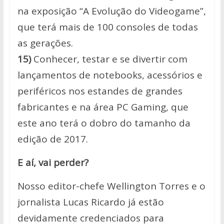
na exposição “A Evolução do Videogame”,
que terá mais de 100 consoles de todas
as gerações.
15)
Conhecer, testar e se divertir com
lançamentos de notebooks, acessórios e
periféricos nos estandes de grandes
fabricantes e na área PC Gaming, que
este ano terá o dobro do tamanho da
edição de 2017.
E aí, vai perder?
Nosso editor-chefe Wellington Torres e o
jornalista Lucas Ricardo já estão
devidamente credenciados para