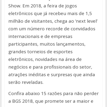
p
k
k
Show. Em 2018, a feira de jogos
eletrônicos que já recebeu mais de 1,5
milhão de visitantes, chega ao ‘next level’
com um número recorde de convidados
internacionais e de empresas
participantes, muitos lançamentos,
grandes torneios de esportes
eletrônicos, novidades na área de
negócios e para profissionais do setor,
atrações inéditas e surpresas que ainda
serão reveladas.
Confira abaixo 15 razões para não perder
a BGS 2018, que promete ser a maior e