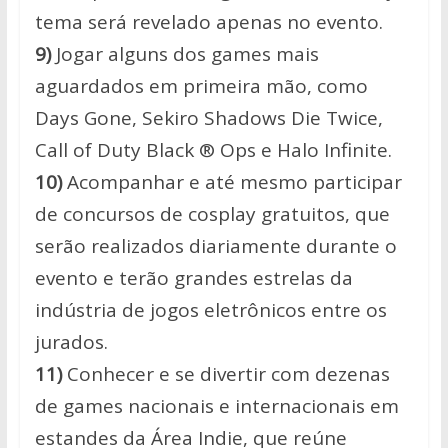
tema será revelado apenas no evento.
9)
Jogar alguns dos games mais
aguardados em primeira mão, como
Days Gone, Sekiro Shadows Die Twice,
Call of Duty Black ® Ops e Halo Infinite.
10)
Acompanhar e até mesmo participar
de concursos de cosplay gratuitos, que
serão realizados diariamente durante o
evento e terão grandes estrelas da
indústria de jogos eletrônicos entre os
jurados.
11)
Conhecer e se divertir com dezenas
de games nacionais e internacionais em
estandes da Área Indie, que reúne