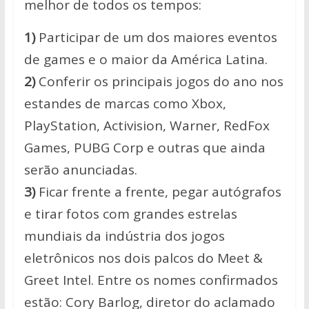
melhor de todos os tempos:
1)
Participar de um dos maiores eventos
de games e o maior da América Latina.
2)
Conferir os principais jogos do ano nos
estandes de marcas como Xbox,
PlayStation, Activision, Warner, RedFox
Games, PUBG Corp e outras que ainda
serão anunciadas.
3)
Ficar frente a frente, pegar autógrafos
e tirar fotos com grandes estrelas
mundiais da indústria dos jogos
eletrônicos nos dois palcos do Meet &
Greet Intel. Entre os nomes confirmados
estão: Cory Barlog, diretor do aclamado