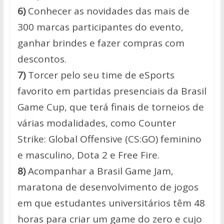
6)
Conhecer as novidades das mais de
300 marcas participantes do evento,
ganhar brindes e fazer compras com
descontos.
7)
Torcer pelo seu time de eSports
favorito em partidas presenciais da Brasil
Game Cup, que terá finais de torneios de
várias modalidades, como Counter
Strike: Global Offensive (CS:GO) feminino
e masculino, Dota 2 e Free Fire.
8)
Acompanhar a Brasil Game Jam,
maratona de desenvolvimento de jogos
em que estudantes universitários têm 48
horas para criar um game do zero e cujo