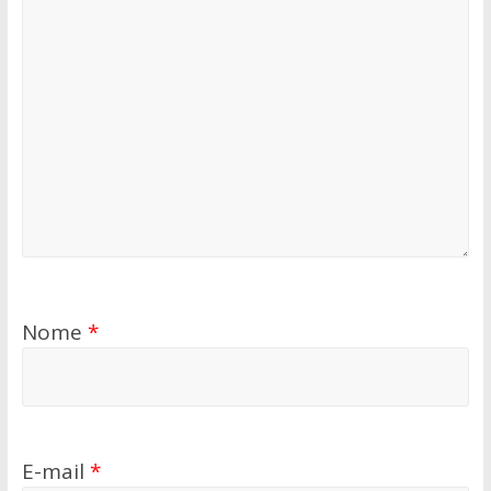
Nome
*
E-mail
*