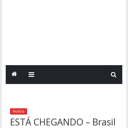
Notícia
ESTÁ CHEGANDO – Brasil