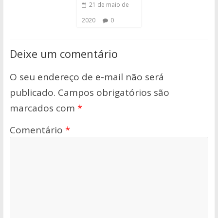
21 de maio de
2020
0
Deixe um comentário
O seu endereço de e-mail não será
publicado.
Campos obrigatórios são
marcados com
*
Comentário
*