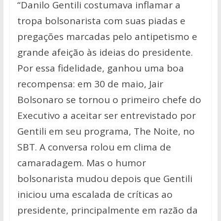
“Danilo Gentili costumava inflamar a
tropa bolsonarista com suas piadas e
pregações marcadas pelo antipetismo e
grande afeição às ideias do presidente.
Por essa fidelidade, ganhou uma boa
recompensa: em 30 de maio, Jair
Bolsonaro se tornou o primeiro chefe do
Executivo a aceitar ser entrevistado por
Gentili em seu programa, The Noite, no
SBT. A conversa rolou em clima de
camaradagem. Mas o humor
bolsonarista mudou depois que Gentili
iniciou uma escalada de críticas ao
presidente, principalmente em razão da