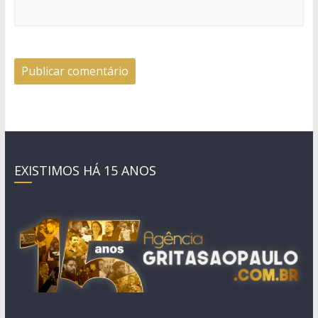
EXISTIMOS HÁ 15 ANOS