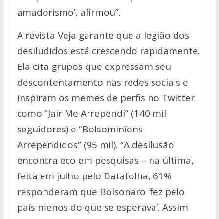
amadorismo’, afirmou”.
A revista Veja garante que a legião dos
desiludidos está crescendo rapidamente.
Ela cita grupos que expressam seu
descontentamento nas redes sociais e
inspiram os memes de perfis no Twitter
como “Jair Me Arrependi” (140 mil
seguidores) e “Bolsominions
Arrependidos” (95 mil). “A desilusão
encontra eco em pesquisas – na última,
feita em julho pelo Datafolha, 61%
responderam que Bolsonaro ‘fez pelo
país menos do que se esperava’. Assim