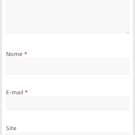
Nome
*
E-mail
*
Site