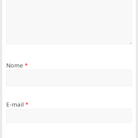
Nome
*
E-mail
*