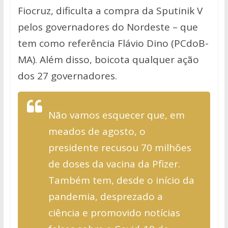
Fiocruz, dificulta a compra da Sputinik V
pelos governadores do Nordeste – que
tem como referência Flávio Dino (PCdoB-
MA). Além disso, boicota qualquer ação
dos 27 governadores.
Não vamos esquecer que, em
meados de agosto, o
presidente recusou 70 milhões
de doses da vacina da Pfizer.
Também tem, desde o início da
pandemia, desprezado a
ciência e promovido notícias