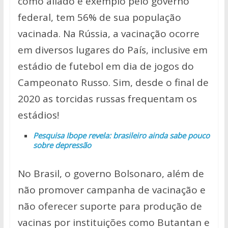
como aliado e exemplo pelo governo
federal, tem 56% de sua população
vacinada. Na Rússia, a vacinação ocorre
em diversos lugares do País, inclusive em
estádio de futebol em dia de jogos do
Campeonato Russo. Sim, desde o final de
2020 as torcidas russas frequentam os
estádios!
Pesquisa Ibope revela: brasileiro ainda sabe pouco
sobre depressão
No Brasil, o governo Bolsonaro, além de
não promover campanha de vacinação e
não oferecer suporte para produção de
vacinas por instituições como Butantan e