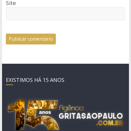
Site
EXISTIMOS HÁ 15 ANOS