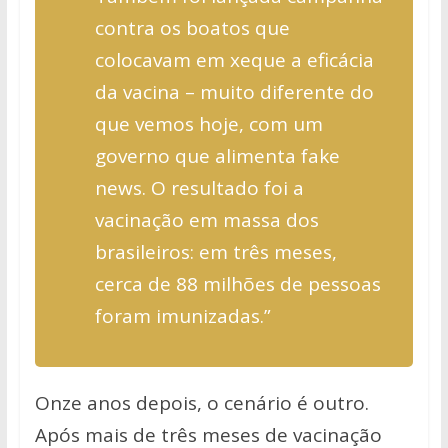
contra os boatos que
colocavam em xeque a eficácia
da vacina – muito diferente do
que vemos hoje, com um
governo que alimenta fake
news. O resultado foi a
vacinação em massa dos
brasileiros: em três meses,
cerca de 88 milhões de pessoas
foram imunizadas.”
Onze anos depois, o cenário é outro.
Após mais de três meses de vacinação