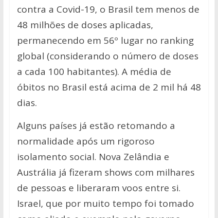
contra a Covid-19, o Brasil tem menos de
48 milhões de doses aplicadas,
permanecendo em 56º lugar no ranking
global (considerando o número de doses
a cada 100 habitantes). A média de
óbitos no Brasil está acima de 2 mil há 48
dias.
Alguns países já estão retomando a
normalidade após um rigoroso
isolamento social. Nova Zelândia e
Austrália já fizeram shows com milhares
de pessoas e liberaram voos entre si.
Israel, que por muito tempo foi tomado