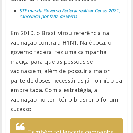
STF manda Governo Federal realizar Censo 2021,
cancelado por falta de verba
Em 2010, o Brasil virou referência na
vacinação contra a H1N1. Na época, o
governo federal fez uma campanha
maciça para que as pessoas se
vacinassem, além de possuir a maior
parte de doses necessárias já no início da
empreitada. Com a estratégia, a
vacinação no território brasileiro foi um
sucesso.
Também foi lançada campanha