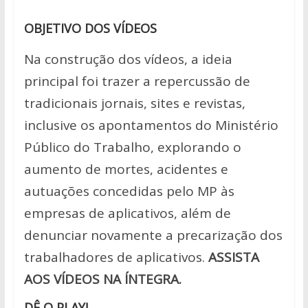
OBJETIVO DOS VÍDEOS
Na construção dos vídeos, a ideia
principal foi trazer a repercussão de
tradicionais jornais, sites e revistas,
inclusive os apontamentos do Ministério
Público do Trabalho, explorando o
aumento de mortes, acidentes e
autuações concedidas pelo MP às
empresas de aplicativos, além de
denunciar novamente a precarização dos
trabalhadores de aplicativos.
ASSISTA
AOS
VÍDEOS NA ÍNTEGRA.
DÊ O PLAY!