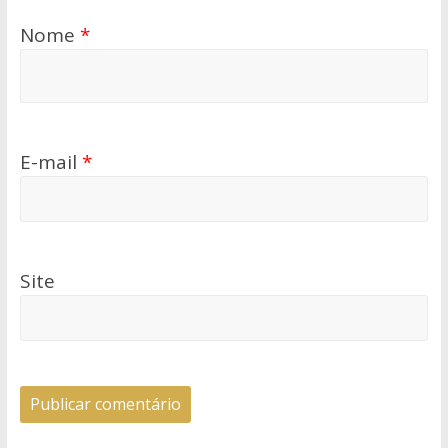
Nome
*
E-mail
*
Site