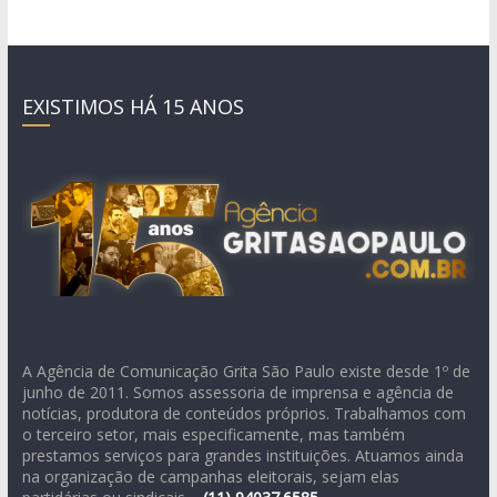
EXISTIMOS HÁ 15 ANOS
A Agência de Comunicação Grita São Paulo existe desde 1º de
junho de 2011. Somos assessoria de imprensa e agência de
notícias, produtora de conteúdos próprios. Trabalhamos com
o terceiro setor, mais especificamente, mas também
prestamos serviços para grandes instituições. Atuamos ainda
na organização de campanhas eleitorais, sejam elas