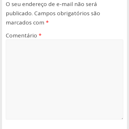
O seu endereço de e-mail não será
publicado.
Campos obrigatórios são
marcados com
*
Comentário
*