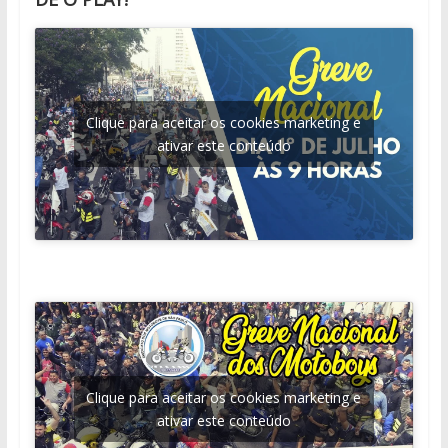
Clique para aceitar os cookies marketing e
ativar este conteúdo
Clique para aceitar os cookies marketing e
ativar este conteúdo