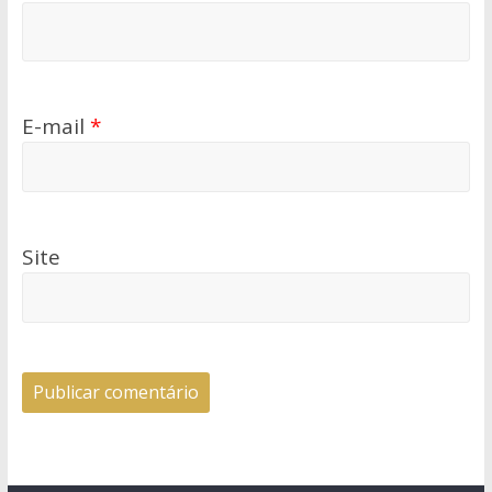
E-mail
*
Site