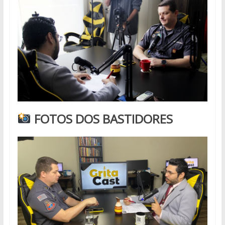
FOTOS DOS BASTIDORES