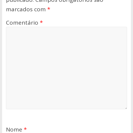
marcados com
*
Comentário
*
Nome
*