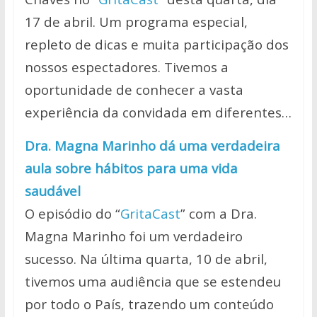
17 de abril. Um programa especial,
repleto de dicas e muita participação dos
nossos espectadores. Tivemos a
oportunidade de conhecer a vasta
experiência da convidada em diferentes…
Dra. Magna Marinho dá uma verdadeira
aula sobre hábitos para uma vida
saudável
O episódio do “
GritaCast
” com a Dra.
Magna Marinho foi um verdadeiro
sucesso. Na última quarta, 10 de abril,
tivemos uma audiência que se estendeu
por todo o País, trazendo um conteúdo