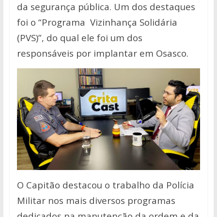
da segurança pública. Um dos destaques
foi o “Programa Vizinhança Solidária
(PVS)”, do qual ele foi um dos
responsáveis por implantar em Osasco.
O Capitão destacou o trabalho da Polícia
Militar nos mais diversos programas
dedicados na manutenção da ordem e da