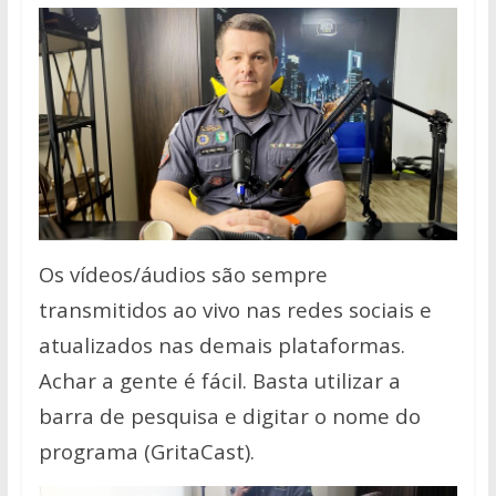
Os vídeos/áudios são sempre
transmitidos ao vivo nas redes sociais e
atualizados nas demais plataformas.
Achar a gente é fácil. Basta utilizar a
barra de pesquisa e digitar o nome do
programa (GritaCast).