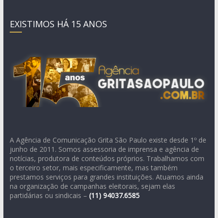
EXISTIMOS HÁ 15 ANOS
A Agência de Comunicação Grita São Paulo existe desde 1º de
junho de 2011. Somos assessoria de imprensa e agência de
notícias, produtora de conteúdos próprios. Trabalhamos com
o terceiro setor, mais especificamente, mas também
prestamos serviços para grandes instituições. Atuamos ainda
na organização de campanhas eleitorais, sejam elas
partidárias ou sindicais –
(11)
94037.6585