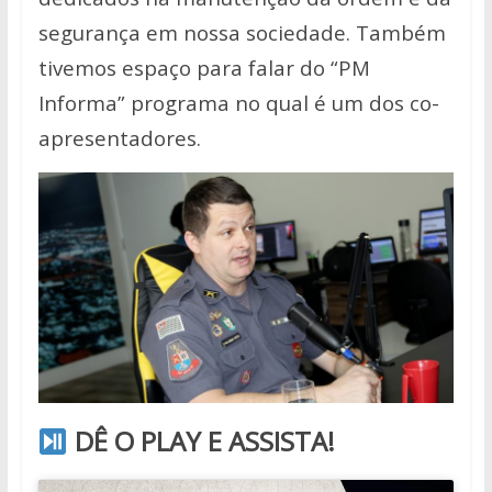
segurança em nossa sociedade. Também
tivemos espaço para falar do “PM
Informa” programa no qual é um dos co-
apresentadores.
DÊ O PLAY E ASSISTA!