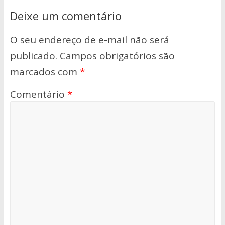
Deixe um comentário
O seu endereço de e-mail não será
publicado.
Campos obrigatórios são
marcados com
*
Comentário
*