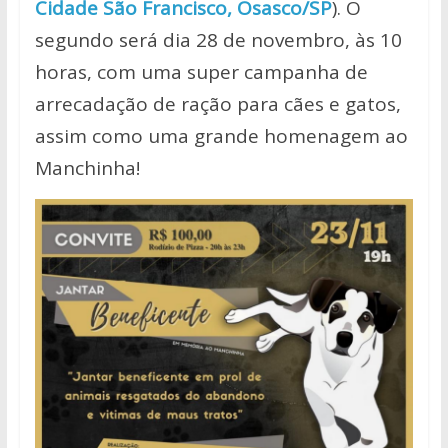
Cidade São Francisco, Osasco/SP
). O
segundo será dia 28 de novembro, às 10
horas, com uma super campanha de
arrecadação de ração para cães e gatos,
assim como uma grande homenagem ao
Manchinha!