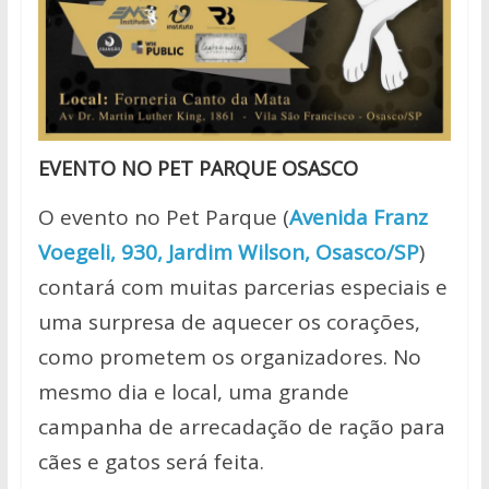
EVENTO NO PET PARQUE OSASCO
O evento no Pet Parque (
Avenida Franz
Voegeli, 930, Jardim Wilson, Osasco/SP
)
contará com muitas parcerias especiais e
uma surpresa de aquecer os corações,
como prometem os organizadores. No
mesmo dia e local, uma grande
campanha de arrecadação de ração para
cães e gatos será feita.