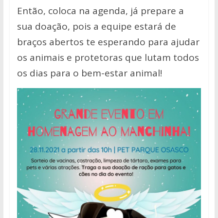
Então, coloca na agenda, já prepare a
sua doação, pois a equipe estará de
braços abertos te esperando para ajudar
os animais e protetoras que lutam todos
os dias para o bem-estar animal!