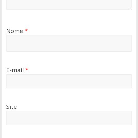
Nome
*
E-mail
*
Site