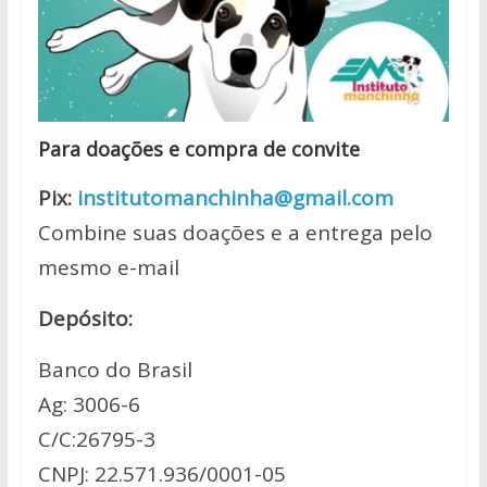
Para doações e compra de convite
Pix:
institutomanchinha@gmail.com
Combine suas doações e a entrega pelo
mesmo e-mail
Depósito:
Banco do Brasil
Ag: 3006-6
C/C:26795-3
CNPJ: 22.571.936/0001-05