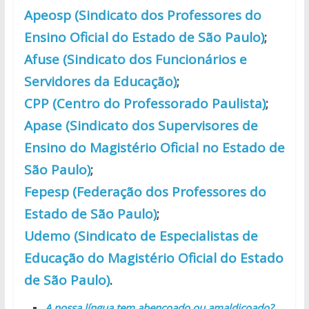
Apeosp (Sindicato dos Professores do
Ensino Oficial do Estado de São Paulo)
;
Afuse (Sindicato dos Funcionários e
Servidores da Educação)
;
CPP (Centro do Professorado Paulista)
;
Apase (Sindicato dos Supervisores de
Ensino do Magistério Oficial no Estado de
São Paulo)
;
Fepesp (Federação dos Professores do
Estado de São Paulo)
;
Udemo (Sindicato de Especialistas de
Educação do Magistério Oficial do Estado
de São Paulo)
.
A nossa língua tem abençoado ou amaldiçoado?