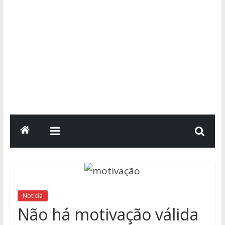
Notícia
Não há motivação válida