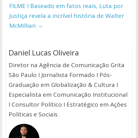
FILME I Baseado em fatos reais, Luta por
Justiça revela a incrível história de Walter
McMillian
→
Daniel Lucas Oliveira
Diretor na Agência de Comunicação Grita
São Paulo I Jornalista Formado I Pós-
Graduação em Globalização & Cultura I
Especialista em Comunicação Institucional
I Consultor Político I Estratégico em Ações
Políticas e Sociais