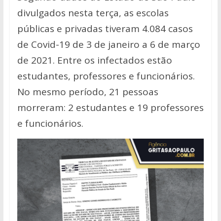
divulgados nesta terça, as escolas
públicas e privadas tiveram 4.084 casos
de Covid-19 de 3 de janeiro a 6 de março
de 2021. Entre os infectados estão
estudantes, professores e funcionários.
No mesmo período, 21 pessoas
morreram: 2 estudantes e 19 professores
e funcionários.