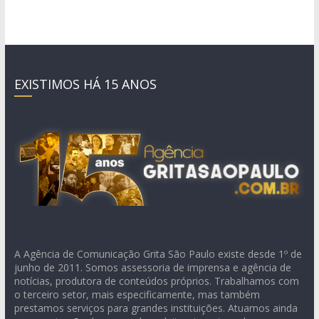
EXISTIMOS HÁ 15 ANOS
A Agência de Comunicação Grita São Paulo existe desde 1º de
junho de 2011. Somos assessoria de imprensa e agência de
notícias, produtora de conteúdos próprios. Trabalhamos com
o terceiro setor, mais especificamente, mas também
prestamos serviços para grandes instituições. Atuamos ainda