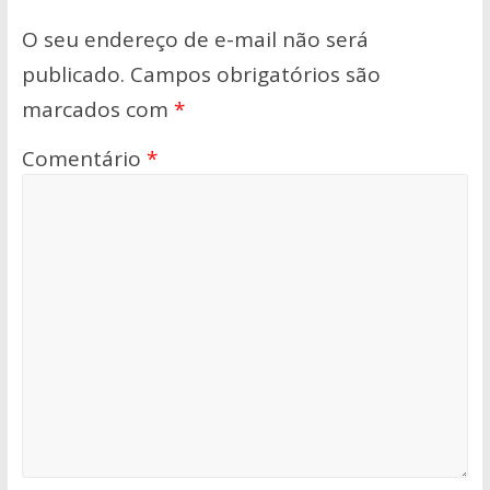
O seu endereço de e-mail não será
publicado.
Campos obrigatórios são
marcados com
*
Comentário
*