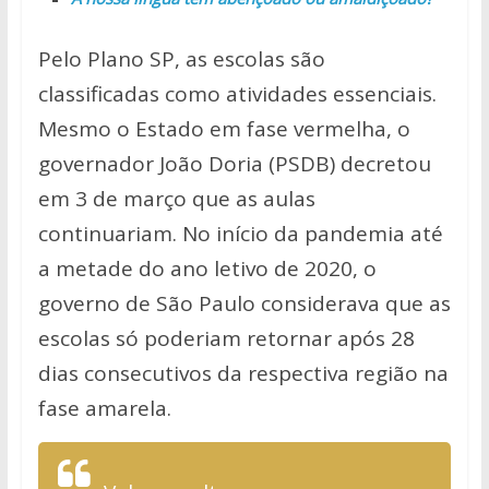
Pelo Plano SP, as escolas são
classificadas como atividades essenciais.
Mesmo o Estado em fase vermelha, o
governador João Doria (PSDB) decretou
em 3 de março que as aulas
continuariam. No início da pandemia até
a metade do ano letivo de 2020, o
governo de São Paulo considerava que as
escolas só poderiam retornar após 28
dias consecutivos da respectiva região na
fase amarela.