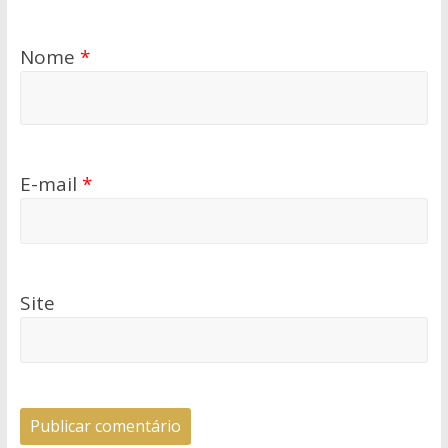
Nome
*
E-mail
*
Site