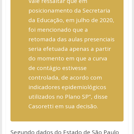
Vale ressaltar que em
posicionamento da Secretaria
da Educação, em julho de 2020,
foi mencionado que a
retomada das aulas presenciais
seria efetuada apenas a partir
do momento em que a curva
de contágio estivesse
controlada, de acordo com
indicadores epidemiológicos
utilizados no Plano SP”, disse
Casoretti em sua decisão.
Segundo dados do Estado de São Paulo