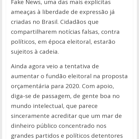
Fake News, uma das mais explícitas
ameaças à liberdade de expressão já
criadas no Brasil. Cidadãos que
compartilharem notícias falsas, contra
políticos, em época eleitoral, estarão
sujeitos à cadeia.
Ainda agora veio a tentativa de
aumentar o fundão eleitoral na proposta
orçamentária para 2020. Com apoio,
diga-se de passagem, de gente boa no
mundo intelectual, que parece
sinceramente acreditar que um mar de
dinheiro público concentrado nos
grandes partidos e políticos detentores