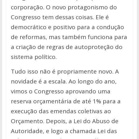
corporação. O novo protagonismo do
Congresso tem dessas coisas. Ele é
democrático e positivo para a condução
de reformas, mas também funciona para
a criação de regras de autoproteção do
sistema político.
Tudo isso não é propriamente novo. A
novidade é a escala. Ao longo do ano,
vimos o Congresso aprovando uma
reserva orçamentária de até 1% para a
execução das emendas coletivas ao
Orçamento. Depois, a Lei do Abuso de
Autoridade, e logo a chamada Lei das