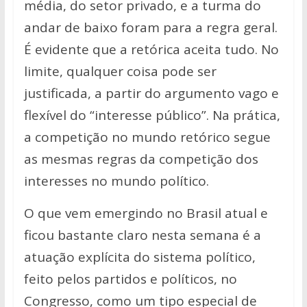
média, do setor privado, e a turma do
andar de baixo foram para a regra geral.
É evidente que a retórica aceita tudo. No
limite, qualquer coisa pode ser
justificada, a partir do argumento vago e
flexível do “interesse público”. Na prática,
a competição no mundo retórico segue
as mesmas regras da competição dos
interesses no mundo político.
O que vem emergindo no Brasil atual e
ficou bastante claro nesta semana é a
atuação explícita do sistema político,
feito pelos partidos e políticos, no
Congresso, como um tipo especial de