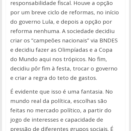
responsabilidade fiscal. Houve a opção
por um breve ciclo de reformas, no início
do governo Lula, e depois a opção por
reforma nenhuma. A sociedade decidiu
criar os “campeões nacionais” via BNDES
e decidiu fazer as Olimpíadas e a Copa
do Mundo aqui nos trópicos. No fim,
decidiu pôr fim à festa, trocar o governo
e criar a regra do teto de gastos.
É evidente que isso é uma fantasia. No
mundo real da política, escolhas são
feitas no mercado político, a partir do
jogo de interesses e capacidade de
pressão de diferentes grupos sociais. É