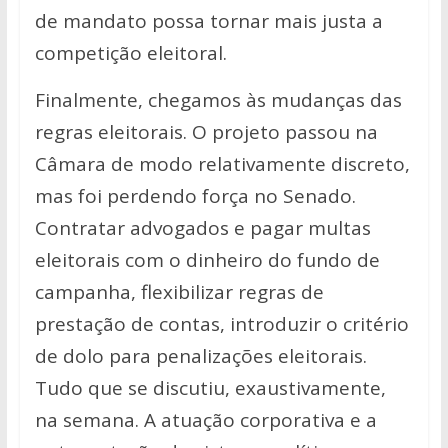
de mandato possa tornar mais justa a
competição eleitoral.
Finalmente, chegamos às mudanças das
regras eleitorais. O projeto passou na
Câmara de modo relativamente discreto,
mas foi perdendo força no Senado.
Contratar advogados e pagar multas
eleitorais com o dinheiro do fundo de
campanha, flexibilizar regras de
prestação de contas, introduzir o critério
de dolo para penalizações eleitorais.
Tudo que se discutiu, exaustivamente,
na semana. A atuação corporativa e a