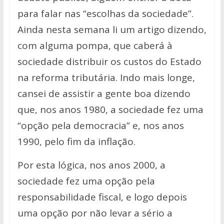
para falar nas “escolhas da sociedade”.
Ainda nesta semana li um artigo dizendo,
com alguma pompa, que caberá à
sociedade distribuir os custos do Estado
na reforma tributária. Indo mais longe,
cansei de assistir a gente boa dizendo
que, nos anos 1980, a sociedade fez uma
“opção pela democracia” e, nos anos
1990, pelo fim da inflação.
Por esta lógica, nos anos 2000, a
sociedade fez uma opção pela
responsabilidade fiscal, e logo depois
uma opção por não levar a sério a