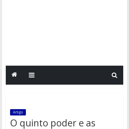
Artigo
O quinto poder e as