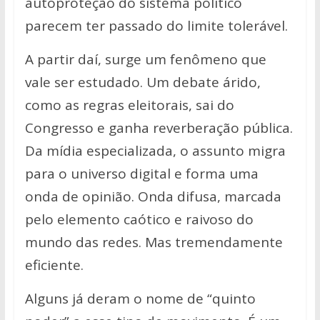
autoproteção do sistema político
parecem ter passado do limite tolerável.
A partir daí, surge um fenômeno que
vale ser estudado. Um debate árido,
como as regras eleitorais, sai do
Congresso e ganha reverberação pública.
Da mídia especializada, o assunto migra
para o universo digital e forma uma
onda de opinião. Onda difusa, marcada
pelo elemento caótico e raivoso do
mundo das redes. Mas tremendamente
eficiente.
Alguns já deram o nome de “quinto