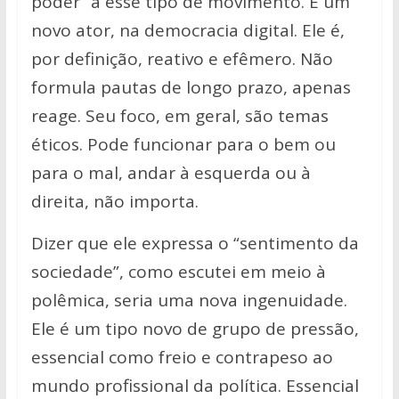
poder” a esse tipo de movimento. É um
novo ator, na democracia digital. Ele é,
por definição, reativo e efêmero. Não
formula pautas de longo prazo, apenas
reage. Seu foco, em geral, são temas
éticos. Pode funcionar para o bem ou
para o mal, andar à esquerda ou à
direita, não importa.
Dizer que ele expressa o “sentimento da
sociedade”, como escutei em meio à
polêmica, seria uma nova ingenuidade.
Ele é um tipo novo de grupo de pressão,
essencial como freio e contrapeso ao
mundo profissional da política. Essencial