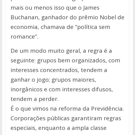
mais ou menos isso que o James
Buchanan, ganhador do prêmio Nobel de
economia, chamava de “política sem
romance”.
De um modo muito geral, a regra é a
seguinte: grupos bem organizados, com
interesses concentrados, tendem a
ganhar o jogo; grupos maiores,
inorgânicos e com interesses difusos,
tendem a perder.
É o que vimos na reforma da Previdência.
Corporações públicas garantiram regras
especiais, enquanto a ampla classe