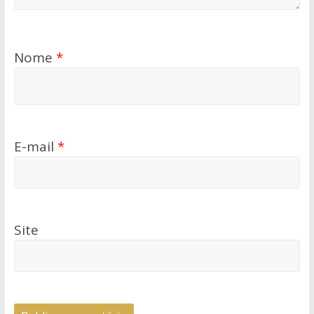
Nome
*
E-mail
*
Site