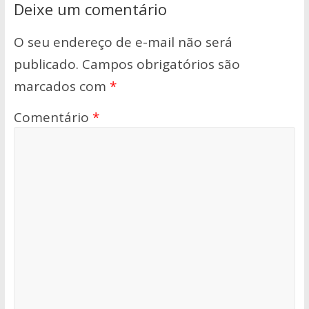
Deixe um comentário
O seu endereço de e-mail não será
publicado.
Campos obrigatórios são
marcados com
*
Comentário
*