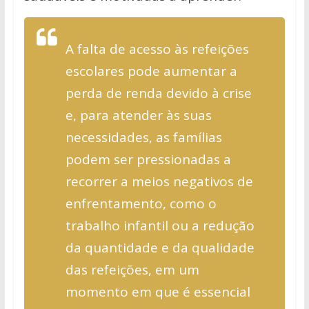
A falta de acesso às refeições
escolares pode aumentar a
perda de renda devido à crise
e, para atender às suas
necessidades, as famílias
podem ser pressionadas a
recorrer a meios negativos de
enfrentamento, como o
trabalho infantil ou a redução
da quantidade e da qualidade
das refeições, em um
momento em que é essencial