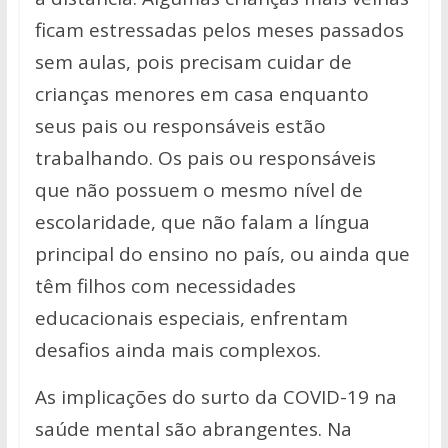
ficam estressadas pelos meses passados
sem aulas, pois precisam cuidar de
crianças menores em casa enquanto
seus pais ou responsáveis estão
trabalhando. Os pais ou responsáveis
que não possuem o mesmo nível de
escolaridade, que não falam a língua
principal do ensino no país, ou ainda que
têm filhos com necessidades
educacionais especiais, enfrentam
desafios ainda mais complexos.
As implicações do surto da COVID-19 na
saúde mental são abrangentes. Na