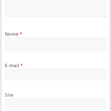
Nome
*
E-mail
*
Site