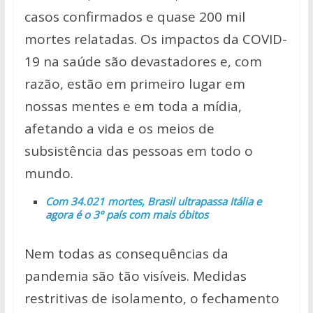
p
k
k
casos confirmados e quase 200 mil
mortes relatadas. Os impactos da COVID-
19 na saúde são devastadores e, com
razão, estão em primeiro lugar em
nossas mentes e em toda a mídia,
afetando a vida e os meios de
subsistência das pessoas em todo o
mundo.
Com 34.021 mortes, Brasil ultrapassa Itália e
agora é o 3º país com mais óbitos
Nem todas as consequências da
pandemia são tão visíveis. Medidas
restritivas de isolamento, o fechamento