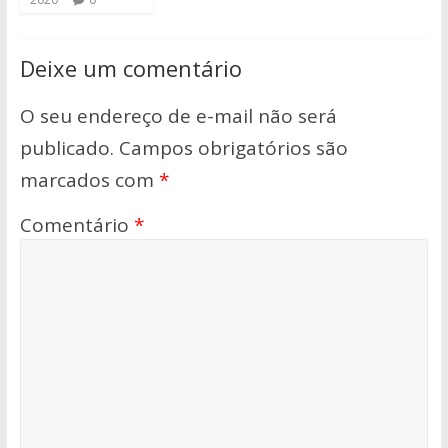
Deixe um comentário
O seu endereço de e-mail não será
publicado.
Campos obrigatórios são
marcados com
*
Comentário
*