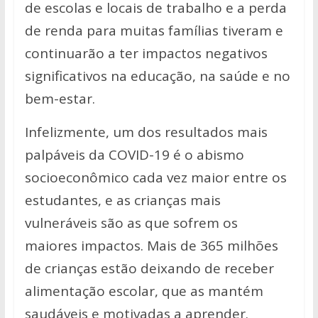
de escolas e locais de trabalho e a perda
de renda para muitas famílias tiveram e
continuarão a ter impactos negativos
significativos na educação, na saúde e no
bem-estar.
Infelizmente, um dos resultados mais
palpáveis da COVID-19 é o abismo
socioeconômico cada vez maior entre os
estudantes, e as crianças mais
vulneráveis são as que sofrem os
maiores impactos. Mais de 365 milhões
de crianças estão deixando de receber
alimentação escolar, que as mantém
saudáveis e motivadas a aprender.