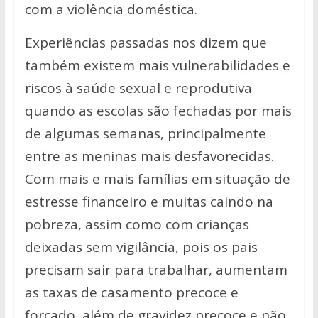
com a violência doméstica.
Experiências passadas nos dizem que
também existem mais vulnerabilidades e
riscos à saúde sexual e reprodutiva
quando as escolas são fechadas por mais
de algumas semanas, principalmente
entre as meninas mais desfavorecidas.
Com mais e mais famílias em situação de
estresse financeiro e muitas caindo na
pobreza, assim como com crianças
deixadas sem vigilância, pois os pais
precisam sair para trabalhar, aumentam
as taxas de casamento precoce e
forçado, além de gravidez precoce e não