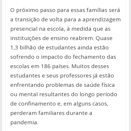
O próximo passo para essas famílias será
a transição de volta para a aprendizagem
presencial na escola, à medida que as
instituições de ensino reabrem. Quase
1,3 bilhão de estudantes ainda estão
sofrendo o impacto do fechamento das
escolas em 186 países. Muitos desses
estudantes e seus professores já estão
enfrentando problemas de saúde física
ou mental resultantes do longo período
de confinamento e, em alguns casos,
perderam familiares durante a
pandemia.