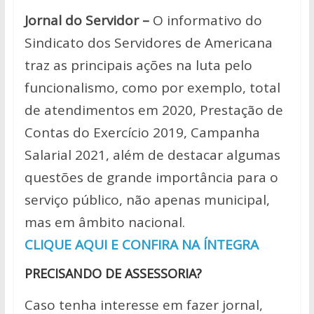
Jornal do Servidor –
O informativo do
Sindicato dos Servidores de Americana
traz as principais ações na luta pelo
funcionalismo, como por exemplo, total
de atendimentos em 2020, Prestação de
Contas do Exercício 2019, Campanha
Salarial 2021, além de destacar algumas
questões de grande importância para o
serviço público, não apenas municipal,
mas em âmbito nacional.
CLIQUE AQUI E CONFIRA NA ÍNTEGRA
PRECISANDO DE ASSESSORIA?
Caso tenha interesse em fazer jornal,