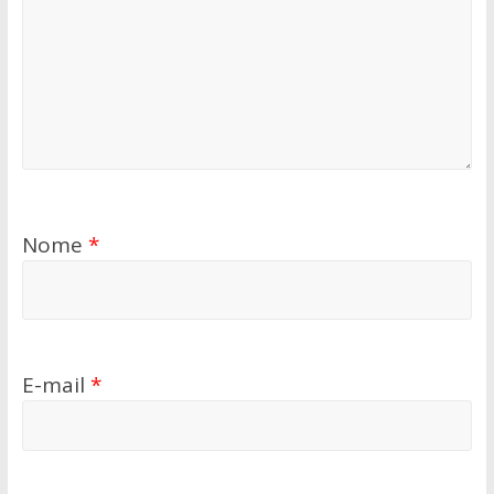
Nome
*
E-mail
*