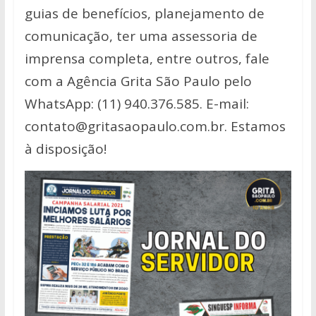
guias de benefícios, planejamento de
comunicação, ter uma assessoria de
imprensa completa, entre outros, fale
com a Agência Grita São Paulo pelo
WhatsApp: (11) 940.376.585. E-mail:
contato@gritasaopaulo.com.br. Estamos
à disposição!