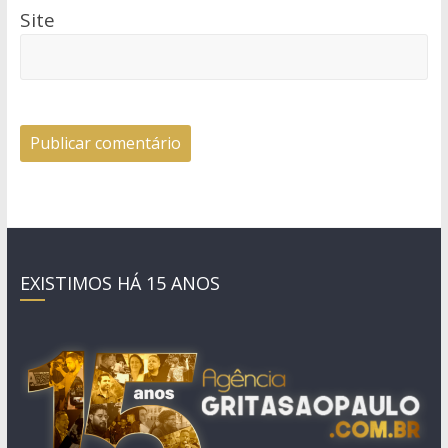
Site
EXISTIMOS HÁ 15 ANOS