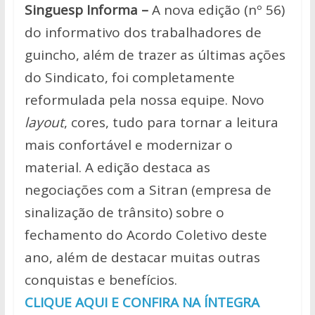
Singuesp Informa –
A nova edição (nº 56)
do informativo dos trabalhadores de
guincho, além de trazer as últimas ações
do Sindicato, foi completamente
reformulada pela nossa equipe. Novo
layout
, cores, tudo para tornar a leitura
mais confortável e modernizar o
material. A edição destaca as
negociações com a Sitran (empresa de
sinalização de trânsito) sobre o
fechamento do Acordo Coletivo deste
ano, além de destacar muitas outras
conquistas e benefícios.
CLIQUE AQUI E CONFIRA NA ÍNTEGRA