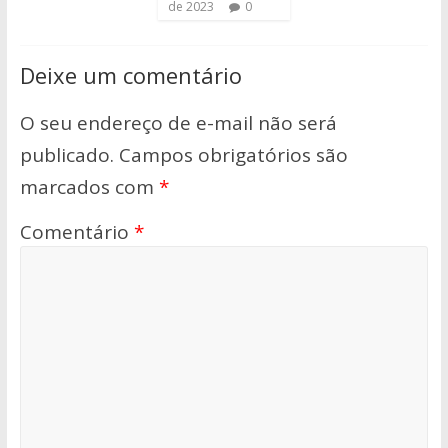
de 2023
0
Deixe um comentário
O seu endereço de e-mail não será
publicado.
Campos obrigatórios são
marcados com
*
Comentário
*