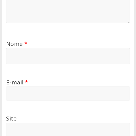
Nome
*
E-mail
*
Site