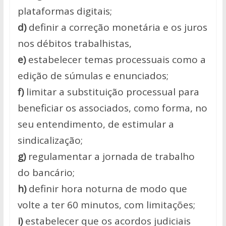
plataformas digitais;
d)
definir a correção monetária e os juros
nos débitos trabalhistas,
e)
estabelecer temas processuais como a
edição de súmulas e enunciados;
f)
limitar a substituição processual para
beneficiar os associados, como forma, no
seu entendimento, de estimular a
sindicalização;
g)
regulamentar a jornada de trabalho
do bancário;
h)
definir hora noturna de modo que
volte a ter 60 minutos, com limitações;
i)
estabelecer que os acordos judiciais