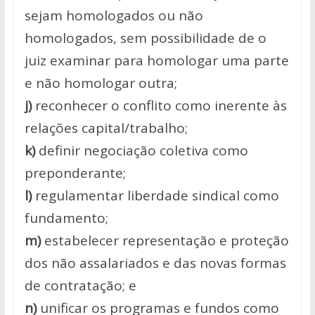
sejam homologados ou não
homologados, sem possibilidade de o
juiz examinar para homologar uma parte
e não homologar outra;
j)
reconhecer o conflito como inerente às
relações capital/trabalho;
k)
definir negociação coletiva como
preponderante;
l)
regulamentar liberdade sindical como
fundamento;
m)
estabelecer representação e proteção
dos não assalariados e das novas formas
de contratação; e
n)
unificar os programas e fundos como