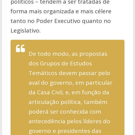
políticos – tendem a ser tratadas de
forma mais organizada e mais célere
tanto no Poder Executivo quanto no
Legislativo.
De todo modo, as propostas
dos Grupos de Estudos
Temáticos devem passar pelo
aval do governo, em particular
da Casa Civil, e, em função da
articulação política, também
poderá ser conhecida com
antecedência pelos líderes do
governo e presidentes das