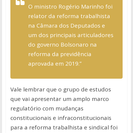
O ministro Rogério Marinho foi
relator da reforma trabalhista
na Câmara dos Deputados e
um dos principais articuladores
do governo Bolsonaro na
reforma da previdência
aprovada em 2019.”
Vale lembrar que o grupo de estudos
que vai apresentar um amplo marco
regulatório com mudanças
constitucionais e infraconstitucionais
para a reforma trabalhista e sindical foi