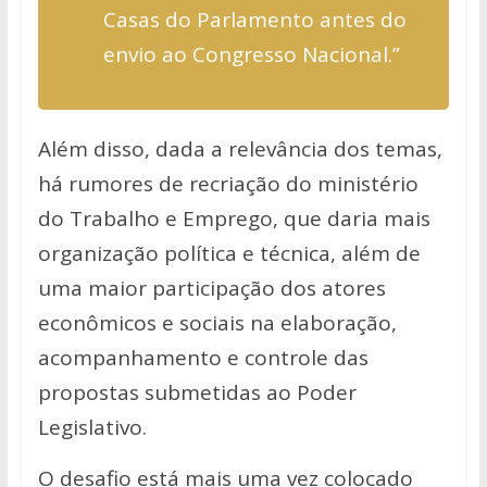
Casas do Parlamento antes do
envio ao Congresso Nacional.”
Além disso, dada a relevância dos temas,
há rumores de recriação do ministério
do Trabalho e Emprego, que daria mais
organização política e técnica, além de
uma maior participação dos atores
econômicos e sociais na elaboração,
acompanhamento e controle das
propostas submetidas ao Poder
Legislativo.
O desafio está mais uma vez colocado