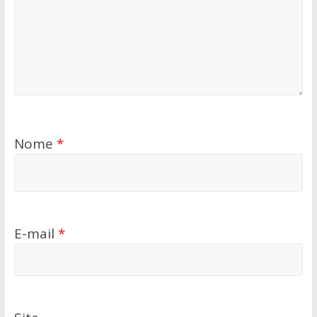
Nome
*
E-mail
*