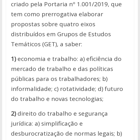
criado pela Portaria nº 1.001/2019, que
tem como prerrogativa elaborar
propostas sobre quatro eixos
distribuídos em Grupos de Estudos
Temáticos (GET), a saber:
1)
economia e trabalho: a) eficiência do
mercado de trabalho e das políticas
públicas para os trabalhadores; b)
informalidade; c) rotatividade; d) futuro
do trabalho e novas tecnologias;
2)
direito do trabalho e segurança
jurídica: a) simplificação e
desburocratização de normas legais; b)