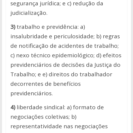
segurança jurídica; e c) redução da
judicialização.
3)
trabalho e previdência: a)
insalubridade e periculosidade; b) regras
de notificação de acidentes de trabalho;
c) nexo técnico epidemiológico; d) efeitos
previdenciários de decisões da Justiça do
Trabalho; e e) direitos do trabalhador
decorrentes de benefícios
previdenciários.
4)
liberdade sindical: a) formato de
negociações coletivas; b)
representatividade nas negociações