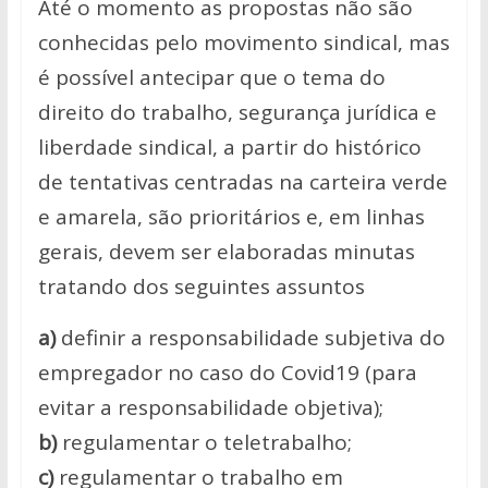
Até o momento as propostas não são
conhecidas pelo movimento sindical, mas
é possível antecipar que o tema do
direito do trabalho, segurança jurídica e
liberdade sindical, a partir do histórico
de tentativas centradas na carteira verde
e amarela, são prioritários e, em linhas
gerais, devem ser elaboradas minutas
tratando dos seguintes assuntos
a)
definir a responsabilidade subjetiva do
empregador no caso do Covid19 (para
evitar a responsabilidade objetiva);
b)
regulamentar o teletrabalho;
c)
regulamentar o trabalho em