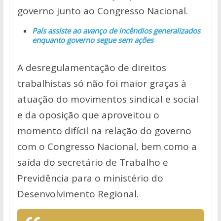
governo junto ao Congresso Nacional.
País assiste ao avanço de incêndios generalizados
enquanto governo segue sem ações
A desregulamentação de direitos
trabalhistas só não foi maior graças à
atuação do movimentos sindical e social
e da oposição que aproveitou o
momento difícil na relação do governo
com o Congresso Nacional, bem como a
saída do secretário de Trabalho e
Previdência para o ministério do
Desenvolvimento Regional.