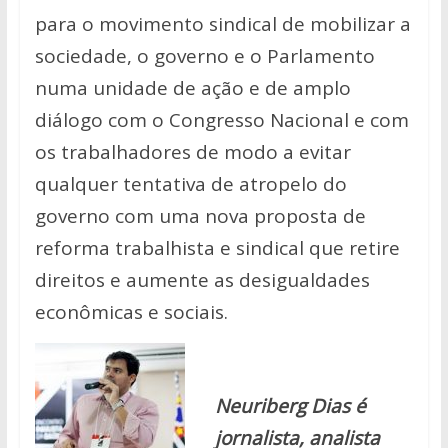
para o movimento sindical de mobilizar a
sociedade, o governo e o Parlamento
numa unidade de ação e de amplo
diálogo com o Congresso Nacional e com
os trabalhadores de modo a evitar
qualquer tentativa de atropelo do
governo com uma nova proposta de
reforma trabalhista e sindical que retire
direitos e aumente as desigualdades
econômicas e sociais.
Neuriberg Dias é
jornalista, analista