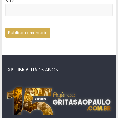
Site
EXISTIMOS HÁ 15 ANOS