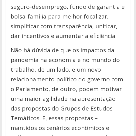
seguro-desemprego, fundo de garantia e
bolsa-família para melhor focalizar,
simplificar com transparência, unificar,
dar incentivos e aumentar a eficiência.
Não há dúvida de que os impactos da
pandemia na economia e no mundo do
trabalho, de um lado, e um novo
relacionamento político do governo com
o Parlamento, de outro, podem motivar
uma maior agilidade na apresentação
das propostas do Grupos de Estudos
Temáticos. E, essas propostas –
mantidos os cenários econômicos e