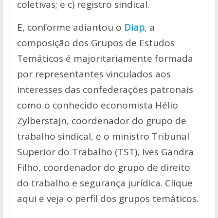
coletivas; e c) registro sindical.
E, conforme adiantou o
Diap
, a
composição dos Grupos de Estudos
Temáticos é majoritariamente formada
por representantes vinculados aos
interesses das confederações patronais
como o conhecido economista Hélio
Zylberstajn, coordenador do grupo de
trabalho sindical, e o ministro Tribunal
Superior do Trabalho (TST), Ives Gandra
Filho, coordenador do grupo de direito
do trabalho e segurança jurídica. Clique
aqui e veja o perfil dos grupos temáticos.