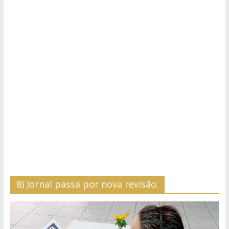
8) Jornal passa por nova revisão;