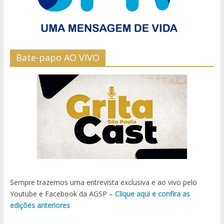
Bate-papo AO VIVO
Sempre trazemos uma entrevista exclusiva e ao vivo pelo
Youtube e Facebook da AGSP –
Clique aqui e confira as
edições anteriores