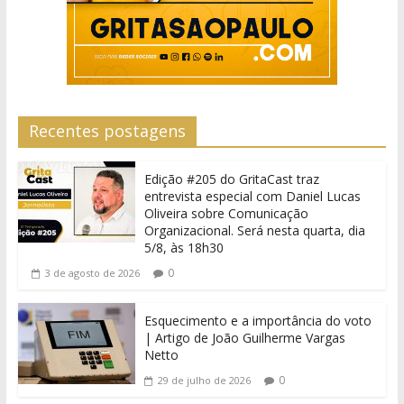
Recentes postagens
Edição #205 do GritaCast traz
entrevista especial com Daniel Lucas
Oliveira sobre Comunicação
Organizacional. Será nesta quarta, dia
5/8, às 18h30
0
3 de agosto de 2026
Esquecimento e a importância do voto
| Artigo de João Guilherme Vargas
Netto
0
29 de julho de 2026