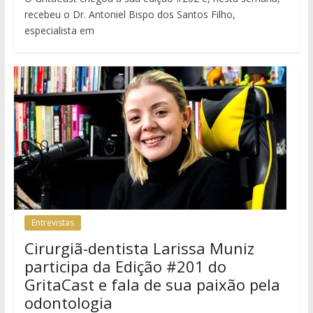
recebeu o Dr. Antoniel Bispo dos Santos Filho,
especialista em
Entrevistas
Cirurgiã-dentista Larissa Muniz
participa da Edição #201 do
GritaCast e fala de sua paixão pela
odontologia