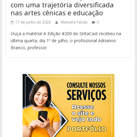
com uma trajetória diversificada
nas artes cênicas e educação
17 de junho de 2026
Manuela Falcão
0
Ouça a matéria! A Edição #200 do GritaCast recebeu na
última quarta, dia 1º de julho, o profissional Adrianno
Branco, professor