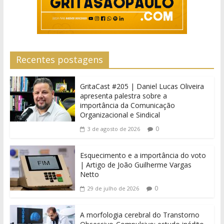
Recentes postagens
GritaCast #205 | Daniel Lucas Oliveira
apresenta palestra sobre a
importância da Comunicação
Organizacional e Sindical
0
3 de agosto de 2026
Esquecimento e a importância do voto
| Artigo de João Guilherme Vargas
Netto
0
29 de julho de 2026
A morfologia cerebral do Transtorno