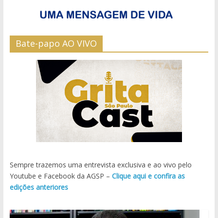
Bate-papo AO VIVO
Sempre trazemos uma entrevista exclusiva e ao vivo pelo
Youtube e Facebook da AGSP –
Clique aqui e confira as
edições anteriores