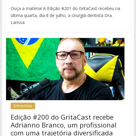
Ouça a matéria! A Edição #201 do GritaCast recebeu na
última quarta, dia 8 de julho, a cirurgiã-dentista Dra.
Larissa
Entrevistas
Edição #200 do GritaCast recebe
Adrianno Branco, um profissional
com uma trajetória diversificada