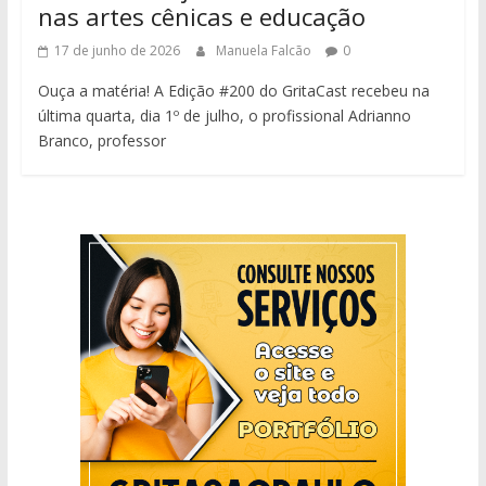
nas artes cênicas e educação
17 de junho de 2026
Manuela Falcão
0
Ouça a matéria! A Edição #200 do GritaCast recebeu na
última quarta, dia 1º de julho, o profissional Adrianno
Branco, professor