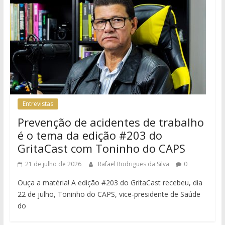
Entrevistas
Prevenção de acidentes de trabalho
é o tema da edição #203 do
GritaCast com Toninho do CAPS
21 de julho de 2026
Rafael Rodrigues da Silva
0
Ouça a matéria! A edição #203 do GritaCast recebeu, dia
22 de julho, Toninho do CAPS, vice-presidente de Saúde
do