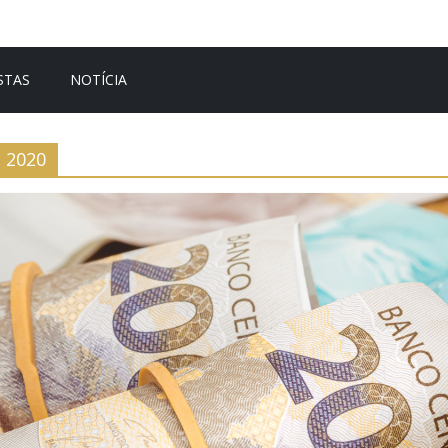
STAS
NOTÍCIA
2020