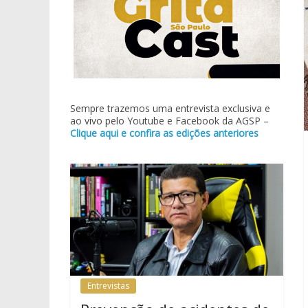
Sempre trazemos uma entrevista exclusiva e
ao vivo pelo Youtube e Facebook da AGSP –
Clique aqui e confira as edições anteriores
Entrevistas