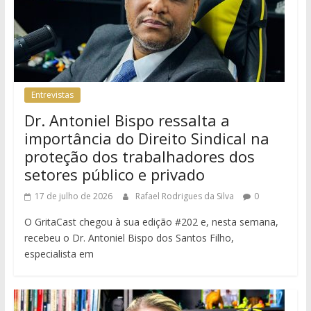
Entrevistas
Dr. Antoniel Bispo ressalta a
importância do Direito Sindical na
proteção dos trabalhadores dos
setores público e privado
17 de julho de 2026
Rafael Rodrigues da Silva
0
O GritaCast chegou à sua edição #202 e, nesta semana,
recebeu o Dr. Antoniel Bispo dos Santos Filho,
especialista em