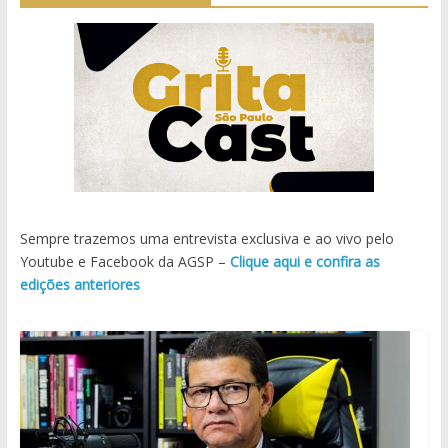
Sempre trazemos uma entrevista exclusiva e ao vivo pelo
Youtube e Facebook da AGSP –
Clique aqui e confira as
edições anteriores