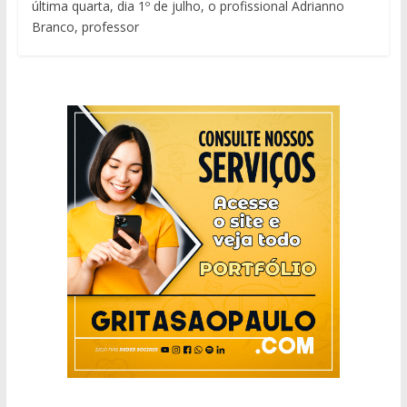
última quarta, dia 1º de julho, o profissional Adrianno
Branco, professor