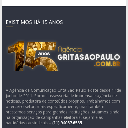
EXISTIMOS HÁ 15 ANOS
A Agência de Comunicação Grita São Paulo existe desde 1º de
junho de 2011. Somos assessoria de imprensa e agência de
notícias, produtora de conteúdos próprios. Trabalhamos com
o terceiro setor, mais especificamente, mas também
prestamos serviços para grandes instituições. Atuamos ainda
na organização de campanhas eleitorais, sejam elas
partidárias ou sindicais –
(11)
94037.6585