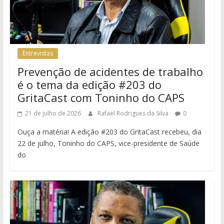
Entrevistas
Prevenção de acidentes de trabalho
é o tema da edição #203 do
GritaCast com Toninho do CAPS
21 de julho de 2026
Rafael Rodrigues da Silva
0
Ouça a matéria! A edição #203 do GritaCast recebeu, dia
22 de julho, Toninho do CAPS, vice-presidente de Saúde
do