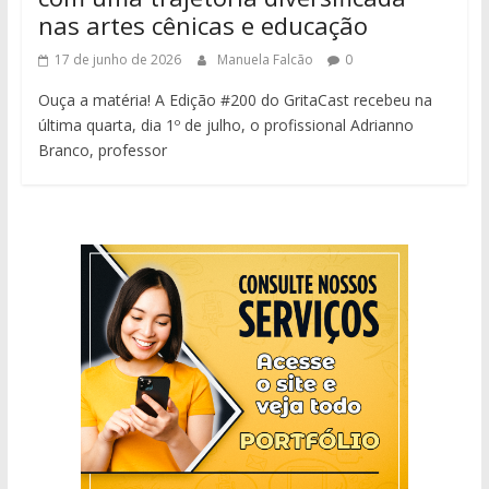
nas artes cênicas e educação
17 de junho de 2026
Manuela Falcão
0
Ouça a matéria! A Edição #200 do GritaCast recebeu na
última quarta, dia 1º de julho, o profissional Adrianno
Branco, professor