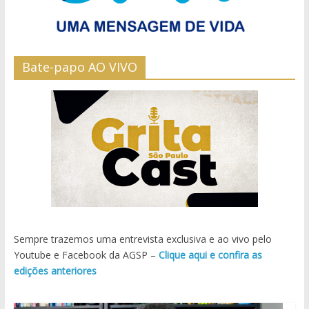
Bate-papo AO VIVO
Sempre trazemos uma entrevista exclusiva e ao vivo pelo
Youtube e Facebook da AGSP –
Clique aqui e confira as
edições anteriores