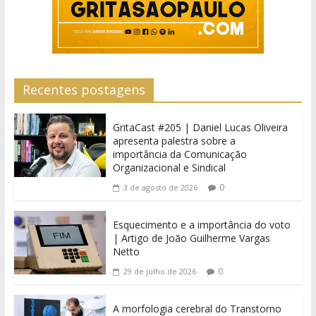
Recentes postagens
GritaCast #205 | Daniel Lucas Oliveira
apresenta palestra sobre a
importância da Comunicação
Organizacional e Sindical
0
3 de agosto de 2026
Esquecimento e a importância do voto
| Artigo de João Guilherme Vargas
Netto
0
29 de julho de 2026
A morfologia cerebral do Transtorno