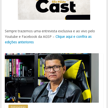
Sempre trazemos uma entrevista exclusiva e ao vivo pelo
Youtube e Facebook da AGSP –
Clique aqui e confira as
edições anteriores
Entrevistas