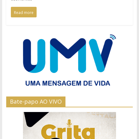
Read more
Bate-papo AO VIVO