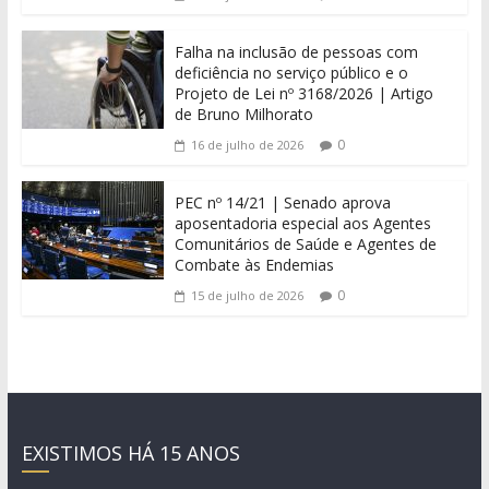
Falha na inclusão de pessoas com
deficiência no serviço público e o
Projeto de Lei nº 3168/2026 | Artigo
de Bruno Milhorato
0
16 de julho de 2026
PEC nº 14/21 | Senado aprova
aposentadoria especial aos Agentes
Comunitários de Saúde e Agentes de
Combate às Endemias
0
15 de julho de 2026
EXISTIMOS HÁ 15 ANOS