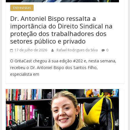
Entrevistas
Dr. Antoniel Bispo ressalta a
importância do Direito Sindical na
proteção dos trabalhadores dos
setores público e privado
17 de julho de 2026
Rafael Rodrigues da Silva
0
O GritaCast chegou à sua edição #202 e, nesta semana,
recebeu o Dr. Antoniel Bispo dos Santos Filho,
especialista em