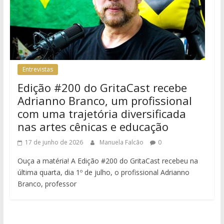
Entrevistas
Edição #200 do GritaCast recebe
Adrianno Branco, um profissional
com uma trajetória diversificada
nas artes cênicas e educação
17 de junho de 2026
Manuela Falcão
0
Ouça a matéria! A Edição #200 do GritaCast recebeu na
última quarta, dia 1º de julho, o profissional Adrianno
Branco, professor