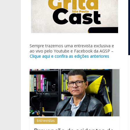
Sempre trazemos uma entrevista exclusiva e
ao vivo pelo Youtube e Facebook da AGSP –
Clique aqui e confira as edições anteriores
Entrevistas