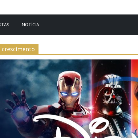
STAS
NOTÍCIA
crescimento