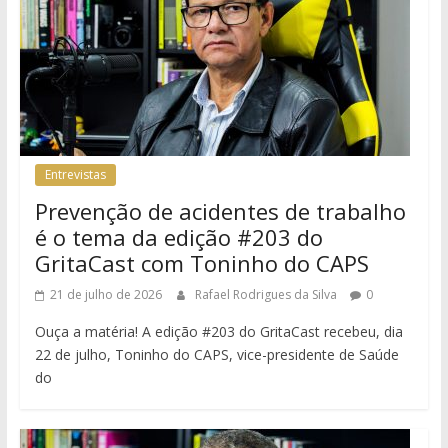
Entrevistas
Prevenção de acidentes de trabalho
é o tema da edição #203 do
GritaCast com Toninho do CAPS
21 de julho de 2026
Rafael Rodrigues da Silva
0
Ouça a matéria! A edição #203 do GritaCast recebeu, dia
22 de julho, Toninho do CAPS, vice-presidente de Saúde
do