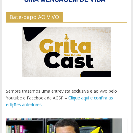
Bate-papo AO VIVO
Sempre trazemos uma entrevista exclusiva e ao vivo pelo
Youtube e Facebook da AGSP –
Clique aqui e confira as
edições anteriores