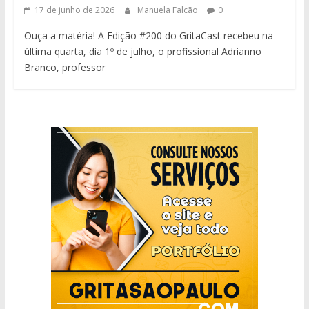
17 de junho de 2026
Manuela Falcão
0
Ouça a matéria! A Edição #200 do GritaCast recebeu na
última quarta, dia 1º de julho, o profissional Adrianno
Branco, professor