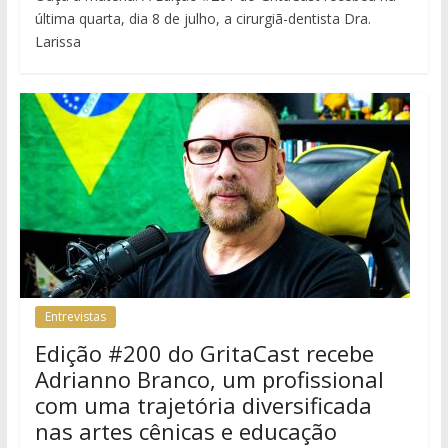
última quarta, dia 8 de julho, a cirurgiã-dentista Dra.
Larissa
Entrevistas
Edição #200 do GritaCast recebe
Adrianno Branco, um profissional
com uma trajetória diversificada
nas artes cênicas e educação