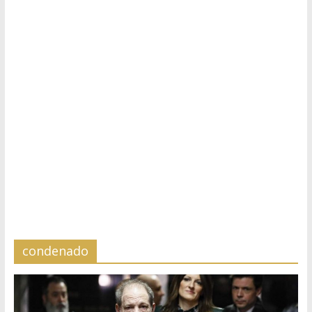
condenado