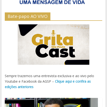
Bate-papo AO VIVO
Sempre trazemos uma entrevista exclusiva e ao vivo pelo
Youtube e Facebook da AGSP –
Clique aqui e confira as
edições anteriores