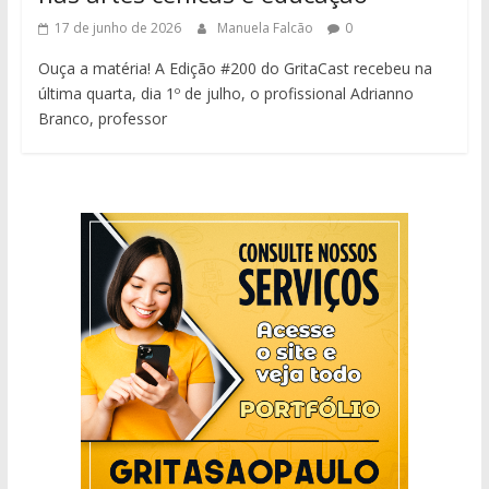
17 de junho de 2026
Manuela Falcão
0
Ouça a matéria! A Edição #200 do GritaCast recebeu na
última quarta, dia 1º de julho, o profissional Adrianno
Branco, professor