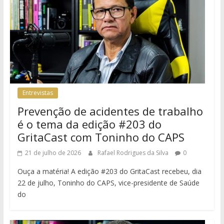
Entrevistas
Prevenção de acidentes de trabalho
é o tema da edição #203 do
GritaCast com Toninho do CAPS
21 de julho de 2026
Rafael Rodrigues da Silva
0
Ouça a matéria! A edição #203 do GritaCast recebeu, dia
22 de julho, Toninho do CAPS, vice-presidente de Saúde
do