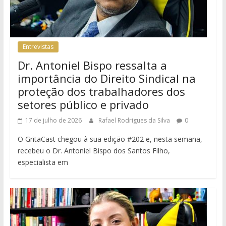
Entrevistas
Dr. Antoniel Bispo ressalta a
importância do Direito Sindical na
proteção dos trabalhadores dos
setores público e privado
17 de julho de 2026
Rafael Rodrigues da Silva
0
O GritaCast chegou à sua edição #202 e, nesta semana,
recebeu o Dr. Antoniel Bispo dos Santos Filho,
especialista em