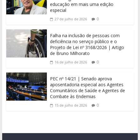
educação em mais uma edição
especial
0
27 de julho de 2026
Falha na inclusão de pessoas com
deficiência no serviço público e o
Projeto de Lei nº 3168/2026 | Artigo
de Bruno Milhorato
0
16 de julho de 2026
PEC nº 14/21 | Senado aprova
aposentadoria especial aos Agentes
Comunitários de Saúde e Agentes de
Combate às Endemias
0
15 de julho de 2026