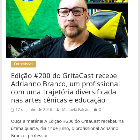
Entrevistas
Edição #200 do GritaCast recebe
Adrianno Branco, um profissional
com uma trajetória diversificada
nas artes cênicas e educação
17 de junho de 2026
Manuela Falcão
0
Ouça a matéria! A Edição #200 do GritaCast recebeu na
última quarta, dia 1º de julho, o profissional Adrianno
Branco, professor