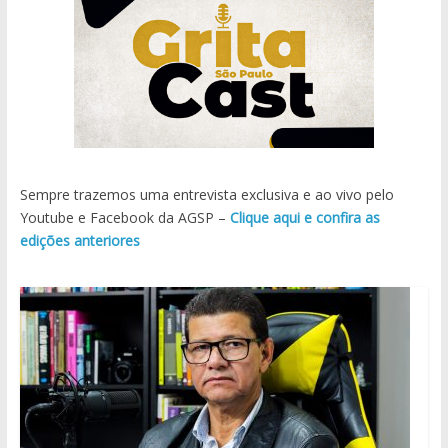
Sempre trazemos uma entrevista exclusiva e ao vivo pelo
Youtube e Facebook da AGSP –
Clique aqui e confira as
edições anteriores