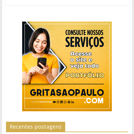
Recentes postagens