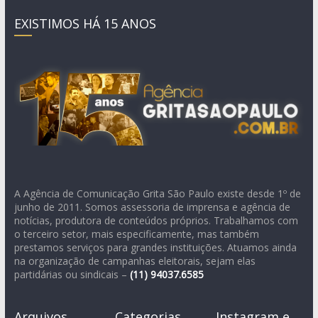
EXISTIMOS HÁ 15 ANOS
A Agência de Comunicação Grita São Paulo existe desde 1º de
junho de 2011. Somos assessoria de imprensa e agência de
notícias, produtora de conteúdos próprios. Trabalhamos com
o terceiro setor, mais especificamente, mas também
prestamos serviços para grandes instituições. Atuamos ainda
na organização de campanhas eleitorais, sejam elas
partidárias ou sindicais –
(11)
94037.6585
Arquivos
Categorias
Instagram e