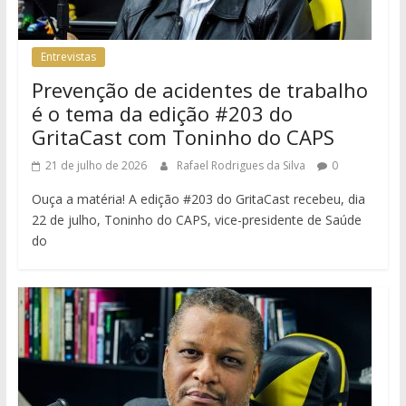
Entrevistas
Prevenção de acidentes de trabalho
é o tema da edição #203 do
GritaCast com Toninho do CAPS
21 de julho de 2026
Rafael Rodrigues da Silva
0
Ouça a matéria! A edição #203 do GritaCast recebeu, dia
22 de julho, Toninho do CAPS, vice-presidente de Saúde
do