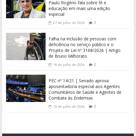
Paulo Rogério fala sobre fé e
educação em mais uma edição
especial
0
27 de julho de 2026
Falha na inclusão de pessoas com
deficiência no serviço público e o
Projeto de Lei nº 3168/2026 | Artigo
de Bruno Milhorato
0
16 de julho de 2026
PEC nº 14/21 | Senado aprova
aposentadoria especial aos Agentes
Comunitários de Saúde e Agentes de
Combate às Endemias
0
15 de julho de 2026