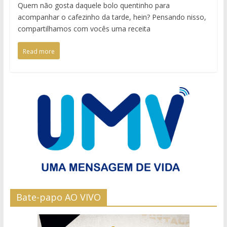
Quem não gosta daquele bolo quentinho para
acompanhar o cafezinho da tarde, hein? Pensando nisso,
compartilhamos com vocês uma receita
Read more
Bate-papo AO VIVO