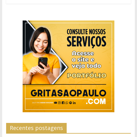
Recentes postagens