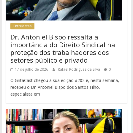
Entrevistas
Dr. Antoniel Bispo ressalta a
importância do Direito Sindical na
proteção dos trabalhadores dos
setores público e privado
17 de julho de 2026
Rafael Rodrigues da Silva
0
O GritaCast chegou à sua edição #202 e, nesta semana,
recebeu o Dr. Antoniel Bispo dos Santos Filho,
especialista em