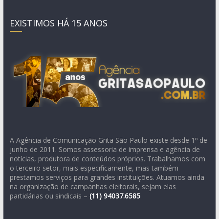
EXISTIMOS HÁ 15 ANOS
A Agência de Comunicação Grita São Paulo existe desde 1º de
junho de 2011. Somos assessoria de imprensa e agência de
notícias, produtora de conteúdos próprios. Trabalhamos com
o terceiro setor, mais especificamente, mas também
prestamos serviços para grandes instituições. Atuamos ainda
na organização de campanhas eleitorais, sejam elas
partidárias ou sindicais –
(11)
94037.6585