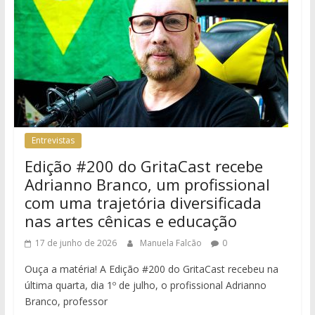
Entrevistas
Edição #200 do GritaCast recebe
Adrianno Branco, um profissional
com uma trajetória diversificada
nas artes cênicas e educação
17 de junho de 2026
Manuela Falcão
0
Ouça a matéria! A Edição #200 do GritaCast recebeu na
última quarta, dia 1º de julho, o profissional Adrianno
Branco, professor