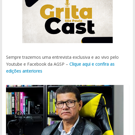
Sempre trazemos uma entrevista exclusiva e ao vivo pelo
Youtube e Facebook da AGSP –
Clique aqui e confira as
edições anteriores