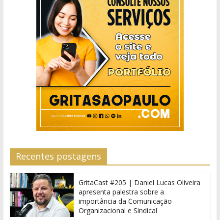
Recentes postagens
GritaCast #205 | Daniel Lucas Oliveira
apresenta palestra sobre a
importância da Comunicação
Organizacional e Sindical