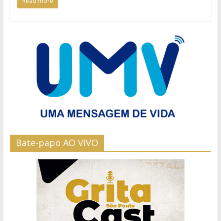
Read more
Bate-papo AO VIVO