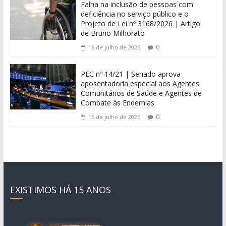
Falha na inclusão de pessoas com
deficiência no serviço público e o
Projeto de Lei nº 3168/2026 | Artigo
de Bruno Milhorato
0
16 de julho de 2026
PEC nº 14/21 | Senado aprova
aposentadoria especial aos Agentes
Comunitários de Saúde e Agentes de
Combate às Endemias
0
15 de julho de 2026
EXISTIMOS HÁ 15 ANOS