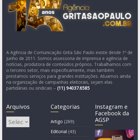
A Agência de Comunicação Grita São Paulo existe desde 1º de
junho de 2011. Somos assessoria de imprensa e agência de
notícias, produtora de conteúdos próprios. Trabalhamos com
o terceiro setor, mais especificamente, mas também
prestamos serviços para grandes instituições. Atuamos ainda
na organização de campanhas eleitorais, sejam elas
partidárias ou sindicais –
(11)
94037.6585
Arquivos
Categorias
Instagram e
Facebook da
AGSP
Arquivos
Artigo
(269)
Editorial
(43)