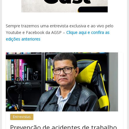
Sempre trazemos uma entrevista exclusiva e ao vivo pelo
Youtube e Facebook da AGSP –
Clique aqui e confira as
edições anteriores
Entrevistas
Prevenção de acidentes de trabalho