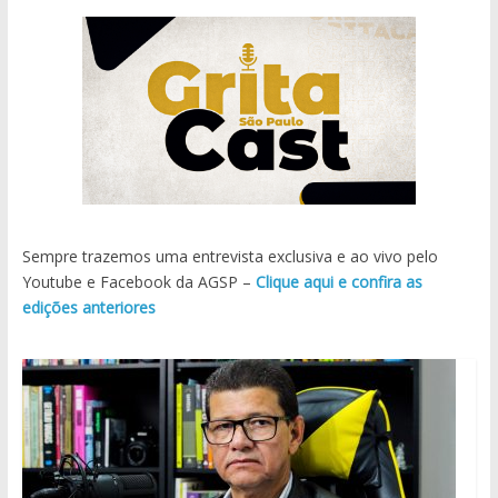
Sempre trazemos uma entrevista exclusiva e ao vivo pelo
Youtube e Facebook da AGSP –
Clique aqui e confira as
edições anteriores