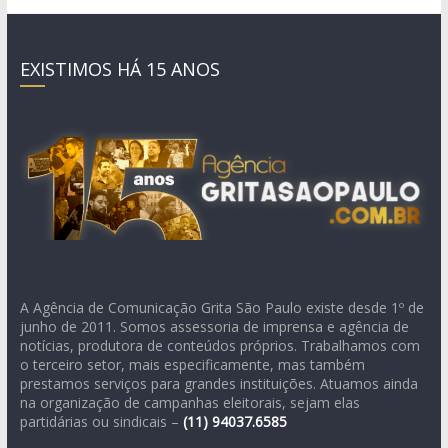
EXISTIMOS HÁ 15 ANOS
A Agência de Comunicação Grita São Paulo existe desde 1º de
junho de 2011. Somos assessoria de imprensa e agência de
notícias, produtora de conteúdos próprios. Trabalhamos com
o terceiro setor, mais especificamente, mas também
prestamos serviços para grandes instituições. Atuamos ainda
na organização de campanhas eleitorais, sejam elas
partidárias ou sindicais –
(11)
94037.6585