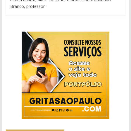
Branco, professor