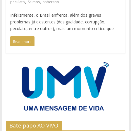
,
,
peculato
Salmos
soberano
Infelizmente, o Brasil enfrenta, além dos graves
problemas já existentes (desigualdade, corrupção,
peculato, entre outros), mais um momento crítico que
Read more
Bate-papo AO VIVO