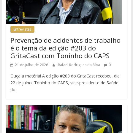
Entrevistas
Prevenção de acidentes de trabalho
é o tema da edição #203 do
GritaCast com Toninho do CAPS
21 de julho de 2026
Rafael Rodrigues da Silva
0
Ouça a matéria! A edição #203 do GritaCast recebeu, dia
22 de julho, Toninho do CAPS, vice-presidente de Saúde
do