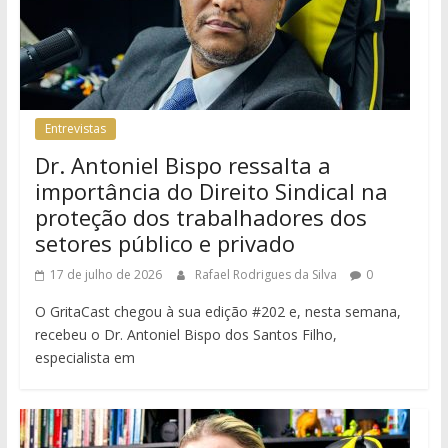
Entrevistas
Dr. Antoniel Bispo ressalta a
importância do Direito Sindical na
proteção dos trabalhadores dos
setores público e privado
17 de julho de 2026
Rafael Rodrigues da Silva
0
O GritaCast chegou à sua edição #202 e, nesta semana,
recebeu o Dr. Antoniel Bispo dos Santos Filho,
especialista em