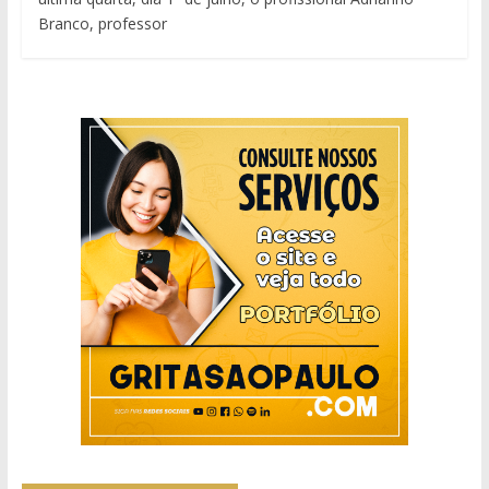
Branco, professor