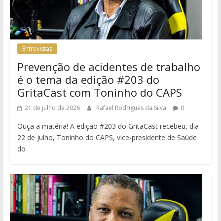
Entrevistas
Prevenção de acidentes de trabalho
é o tema da edição #203 do
GritaCast com Toninho do CAPS
21 de julho de 2026
Rafael Rodrigues da Silva
0
Ouça a matéria! A edição #203 do GritaCast recebeu, dia
22 de julho, Toninho do CAPS, vice-presidente de Saúde
do