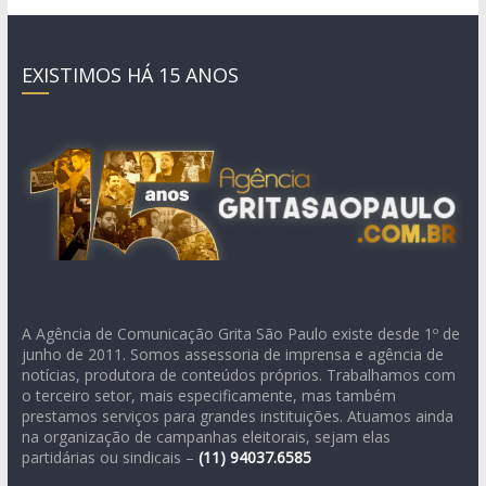
EXISTIMOS HÁ 15 ANOS
A Agência de Comunicação Grita São Paulo existe desde 1º de
junho de 2011. Somos assessoria de imprensa e agência de
notícias, produtora de conteúdos próprios. Trabalhamos com
o terceiro setor, mais especificamente, mas também
prestamos serviços para grandes instituições. Atuamos ainda
na organização de campanhas eleitorais, sejam elas
partidárias ou sindicais –
(11)
94037.6585