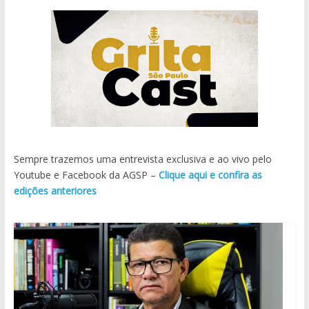
Sempre trazemos uma entrevista exclusiva e ao vivo pelo
Youtube e Facebook da AGSP –
Clique aqui e confira as
edições anteriores