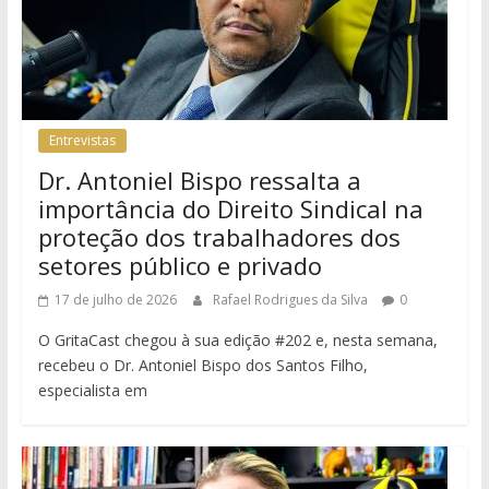
Entrevistas
Dr. Antoniel Bispo ressalta a
importância do Direito Sindical na
proteção dos trabalhadores dos
setores público e privado
17 de julho de 2026
Rafael Rodrigues da Silva
0
O GritaCast chegou à sua edição #202 e, nesta semana,
recebeu o Dr. Antoniel Bispo dos Santos Filho,
especialista em