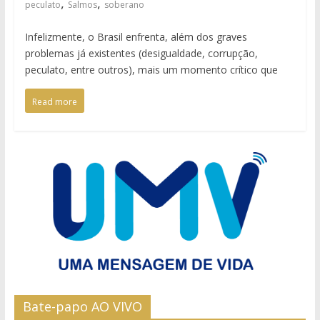
,
,
peculato
Salmos
soberano
Infelizmente, o Brasil enfrenta, além dos graves
problemas já existentes (desigualdade, corrupção,
peculato, entre outros), mais um momento crítico que
Read more
Bate-papo AO VIVO