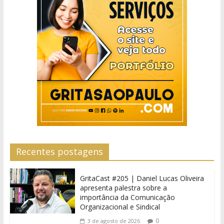
Recentes postagens
GritaCast #205 | Daniel Lucas Oliveira
apresenta palestra sobre a
importância da Comunicação
Organizacional e Sindical
0
3 de agosto de 2026