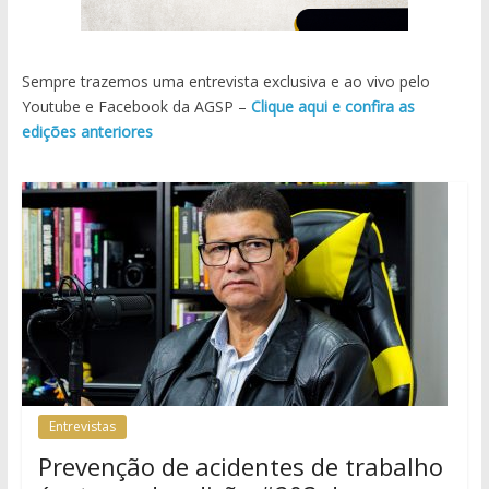
Sempre trazemos uma entrevista exclusiva e ao vivo pelo
Youtube e Facebook da AGSP –
Clique aqui e confira as
edições anteriores
Entrevistas
Prevenção de acidentes de trabalho