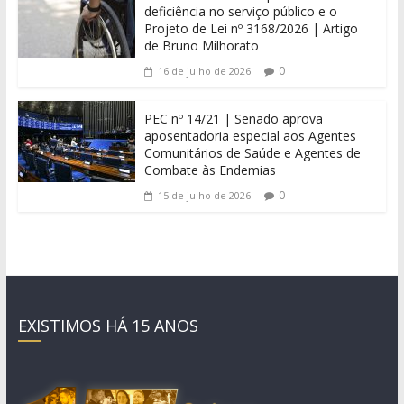
deficiência no serviço público e o
Projeto de Lei nº 3168/2026 | Artigo
de Bruno Milhorato
0
16 de julho de 2026
PEC nº 14/21 | Senado aprova
aposentadoria especial aos Agentes
Comunitários de Saúde e Agentes de
Combate às Endemias
0
15 de julho de 2026
EXISTIMOS HÁ 15 ANOS