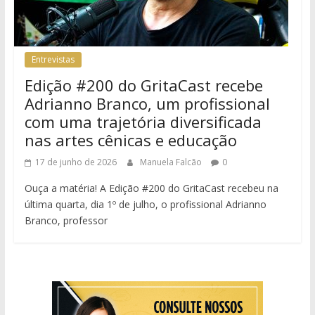
Entrevistas
Edição #200 do GritaCast recebe
Adrianno Branco, um profissional
com uma trajetória diversificada
nas artes cênicas e educação
17 de junho de 2026
Manuela Falcão
0
Ouça a matéria! A Edição #200 do GritaCast recebeu na
última quarta, dia 1º de julho, o profissional Adrianno
Branco, professor