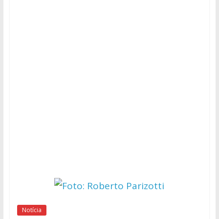
Notícia