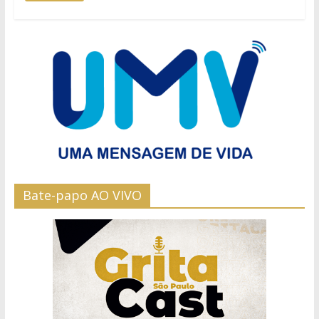
Bate-papo AO VIVO