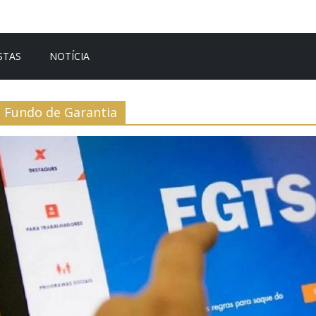
STAS
NOTÍCIA
Fundo de Garantia