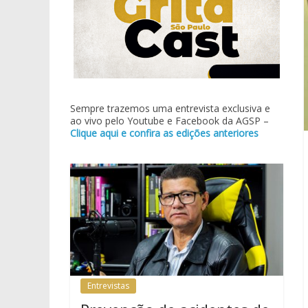
Sempre trazemos uma entrevista exclusiva e
ao vivo pelo Youtube e Facebook da AGSP –
Clique aqui e confira as edições anteriores
Entrevistas