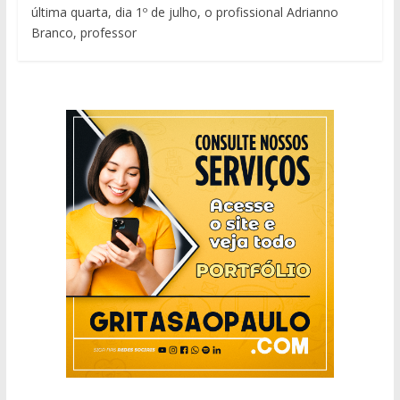
última quarta, dia 1º de julho, o profissional Adrianno
Branco, professor