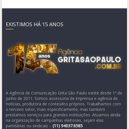
EXISTIMOS HÁ 15 ANOS
A Agência de Comunicação Grita São Paulo existe desde 1º de
junho de 2011. Somos assessoria de imprensa e agência de
notícias, produtora de conteúdos próprios. Trabalhamos com
o terceiro setor, mais especificamente, mas também
prestamos serviços para grandes instituições. Atuamos ainda
na organização de campanhas eleitorais, sejam elas
partidárias ou sindicais –
(11)
94037.6585