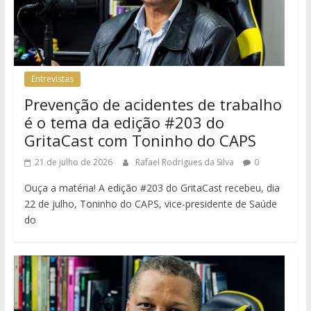
Entrevistas
Prevenção de acidentes de trabalho
é o tema da edição #203 do
GritaCast com Toninho do CAPS
21 de julho de 2026
Rafael Rodrigues da Silva
0
Ouça a matéria! A edição #203 do GritaCast recebeu, dia
22 de julho, Toninho do CAPS, vice-presidente de Saúde
do