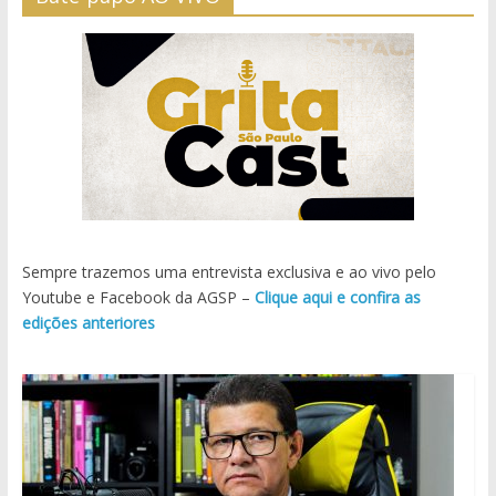
Sempre trazemos uma entrevista exclusiva e ao vivo pelo
Youtube e Facebook da AGSP –
Clique aqui e confira as
edições anteriores