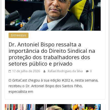
Entrevistas
Dr. Antoniel Bispo ressalta a
importância do Direito Sindical na
proteção dos trabalhadores dos
setores público e privado
17 de julho de 2026
Rafael Rodrigues da Silva
0
O GritaCast chegou à sua edição #202 e, nesta semana,
recebeu o Dr. Antoniel Bispo dos Santos Filho,
especialista em