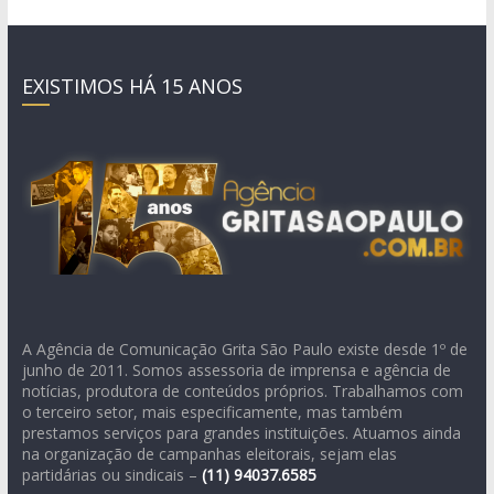
EXISTIMOS HÁ 15 ANOS
A Agência de Comunicação Grita São Paulo existe desde 1º de
junho de 2011. Somos assessoria de imprensa e agência de
notícias, produtora de conteúdos próprios. Trabalhamos com
o terceiro setor, mais especificamente, mas também
prestamos serviços para grandes instituições. Atuamos ainda
na organização de campanhas eleitorais, sejam elas
partidárias ou sindicais –
(11)
94037.6585