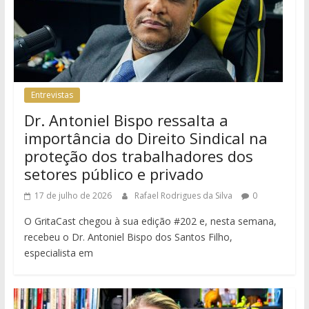
Entrevistas
Dr. Antoniel Bispo ressalta a
importância do Direito Sindical na
proteção dos trabalhadores dos
setores público e privado
17 de julho de 2026
Rafael Rodrigues da Silva
0
O GritaCast chegou à sua edição #202 e, nesta semana,
recebeu o Dr. Antoniel Bispo dos Santos Filho,
especialista em