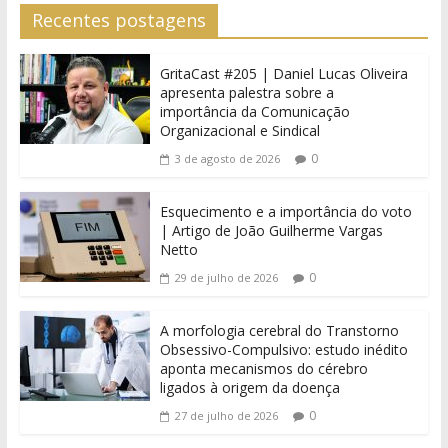
Recentes postagens
GritaCast #205 | Daniel Lucas Oliveira
apresenta palestra sobre a
importância da Comunicação
Organizacional e Sindical
0
3 de agosto de 2026
Esquecimento e a importância do voto
| Artigo de João Guilherme Vargas
Netto
0
29 de julho de 2026
A morfologia cerebral do Transtorno
Obsessivo-Compulsivo: estudo inédito
aponta mecanismos do cérebro
ligados à origem da doença
0
27 de julho de 2026