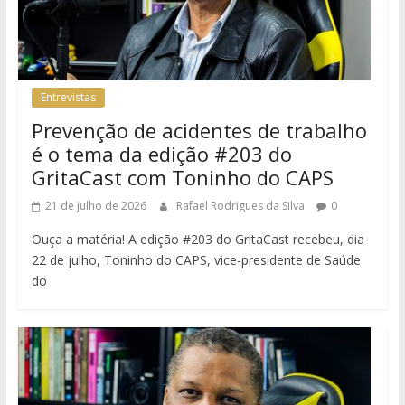
Entrevistas
Prevenção de acidentes de trabalho
é o tema da edição #203 do
GritaCast com Toninho do CAPS
21 de julho de 2026
Rafael Rodrigues da Silva
0
Ouça a matéria! A edição #203 do GritaCast recebeu, dia
22 de julho, Toninho do CAPS, vice-presidente de Saúde
do