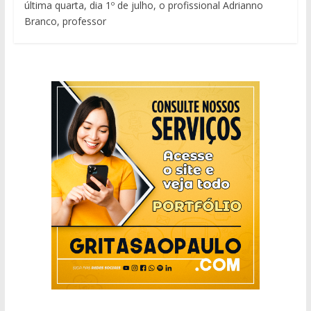
última quarta, dia 1º de julho, o profissional Adrianno
Branco, professor