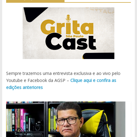
Sempre trazemos uma entrevista exclusiva e ao vivo pelo
Youtube e Facebook da AGSP –
Clique aqui e confira as
edições anteriores