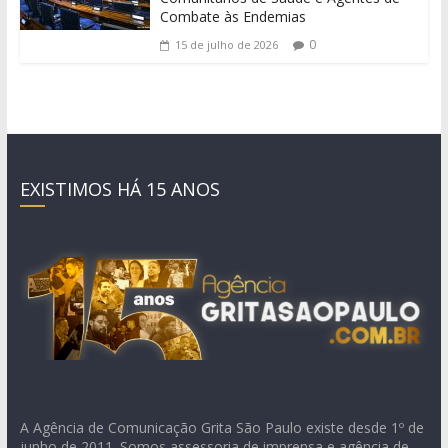
Combate às Endemias
0
15 de julho de 2026
EXISTIMOS HÁ 15 ANOS
A Agência de Comunicação Grita São Paulo existe desde 1º de
junho de 2011. Somos assessoria de imprensa e agência de