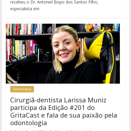
recebeu o Dr. Antoniel Bispo dos Santos Filho,
especialista em
Entrevistas
Cirurgiã-dentista Larissa Muniz
participa da Edição #201 do
GritaCast e fala de sua paixão pela
odontologia