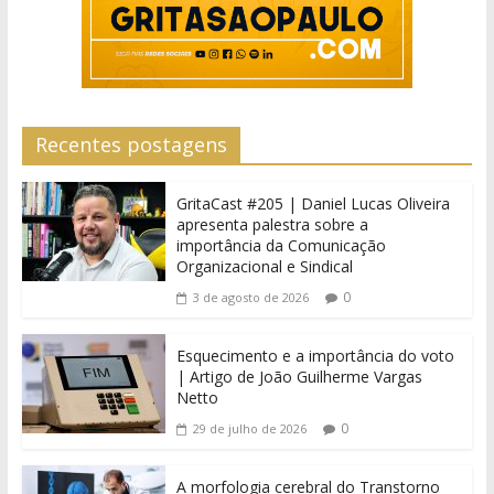
Recentes postagens
GritaCast #205 | Daniel Lucas Oliveira
apresenta palestra sobre a
importância da Comunicação
Organizacional e Sindical
0
3 de agosto de 2026
Esquecimento e a importância do voto
| Artigo de João Guilherme Vargas
Netto
0
29 de julho de 2026
A morfologia cerebral do Transtorno