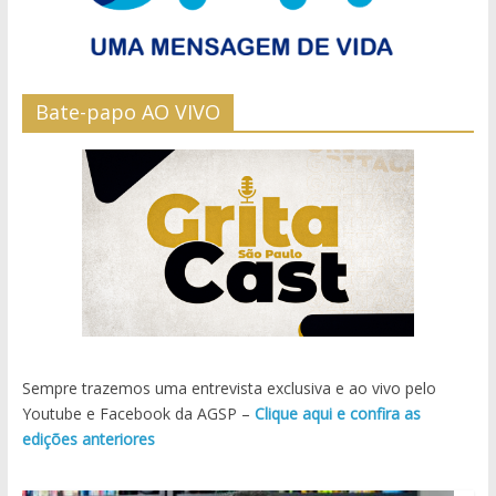
Bate-papo AO VIVO
Sempre trazemos uma entrevista exclusiva e ao vivo pelo
Youtube e Facebook da AGSP –
Clique aqui e confira as
edições anteriores