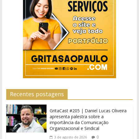
Recentes postagens
GritaCast #205 | Daniel Lucas Oliveira
apresenta palestra sobre a
importância da Comunicação
Organizacional e Sindical
0
3 de agosto de 2026