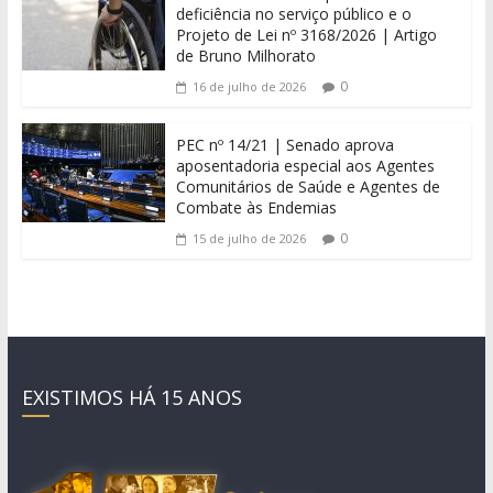
deficiência no serviço público e o
Projeto de Lei nº 3168/2026 | Artigo
de Bruno Milhorato
0
16 de julho de 2026
PEC nº 14/21 | Senado aprova
aposentadoria especial aos Agentes
Comunitários de Saúde e Agentes de
Combate às Endemias
0
15 de julho de 2026
EXISTIMOS HÁ 15 ANOS