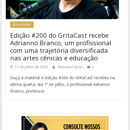
Entrevistas
Edição #200 do GritaCast recebe
Adrianno Branco, um profissional
com uma trajetória diversificada
nas artes cênicas e educação
17 de junho de 2026
Manuela Falcão
0
Ouça a matéria! A Edição #200 do GritaCast recebeu na
última quarta, dia 1º de julho, o profissional Adrianno
Branco, professor