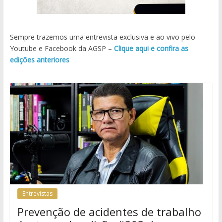
Sempre trazemos uma entrevista exclusiva e ao vivo pelo
Youtube e Facebook da AGSP –
Clique aqui e confira as
edições anteriores
Entrevistas
Prevenção de acidentes de trabalho