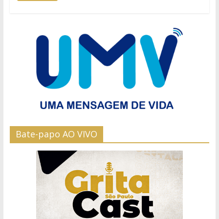
Bate-papo AO VIVO