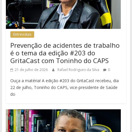
Entrevistas
Prevenção de acidentes de trabalho
é o tema da edição #203 do
GritaCast com Toninho do CAPS
21 de julho de 2026
Rafael Rodrigues da Silva
0
Ouça a matéria! A edição #203 do GritaCast recebeu, dia
22 de julho, Toninho do CAPS, vice-presidente de Saúde
do