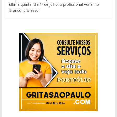
última quarta, dia 1º de julho, o profissional Adrianno
Branco, professor