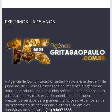
EXISTIMOS HÁ 15 ANOS
A Agência de Comunicação Grita São Paulo existe desde 1º de
junho de 2011. Somos assessoria de imprensa e agência de
notícias, produtora de conteúdos próprios. Trabalhamos com
o terceiro setor, mais especificamente, mas também
prestamos serviços para grandes instituições. Atuamos ainda
na organização de campanhas eleitorais, sejam elas
partidárias ou sindicais –
(11)
94037.6585