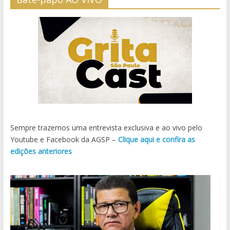
Sempre trazemos uma entrevista exclusiva e ao vivo pelo
Youtube e Facebook da AGSP –
Clique aqui e confira as
edições anteriores