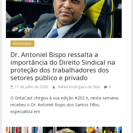
Entrevistas
Dr. Antoniel Bispo ressalta a
importância do Direito Sindical na
proteção dos trabalhadores dos
setores público e privado
17 de julho de 2026
Rafael Rodrigues da Silva
0
O GritaCast chegou à sua edição #202 e, nesta semana,
recebeu o Dr. Antoniel Bispo dos Santos Filho,
especialista em