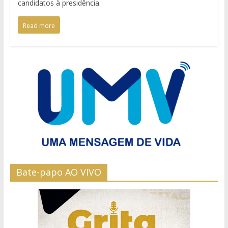
candidatos à presidência.
Read more
Bate-papo AO VIVO