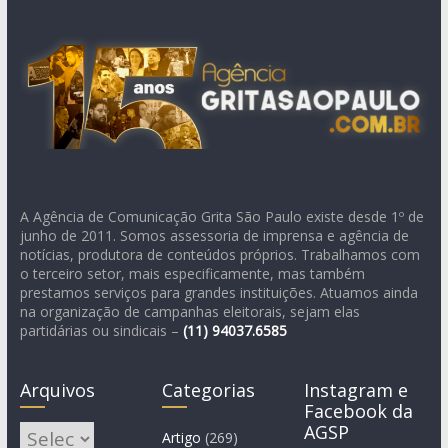
A Agência de Comunicação Grita São Paulo existe desde 1º de
junho de 2011. Somos assessoria de imprensa e agência de
notícias, produtora de conteúdos próprios. Trabalhamos com
o terceiro setor, mais especificamente, mas também
prestamos serviços para grandes instituições. Atuamos ainda
na organização de campanhas eleitorais, sejam elas
partidárias ou sindicais –
(11)
94037.6585
Arquivos
Categorias
Instagram e
Facebook da
AGSP
Arquivos
Artigo
(269)