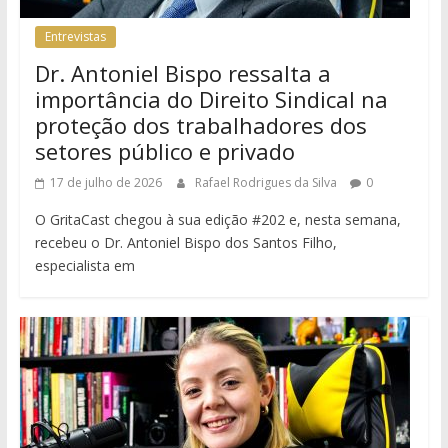
Entrevistas
Dr. Antoniel Bispo ressalta a
importância do Direito Sindical na
proteção dos trabalhadores dos
setores público e privado
17 de julho de 2026
Rafael Rodrigues da Silva
0
O GritaCast chegou à sua edição #202 e, nesta semana,
recebeu o Dr. Antoniel Bispo dos Santos Filho,
especialista em