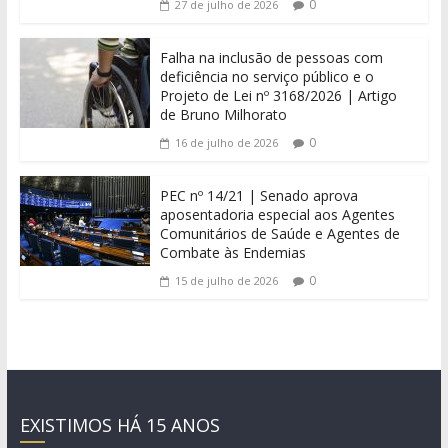
0
27 de julho de 2026
Falha na inclusão de pessoas com
deficiência no serviço público e o
Projeto de Lei nº 3168/2026 | Artigo
de Bruno Milhorato
0
16 de julho de 2026
PEC nº 14/21 | Senado aprova
aposentadoria especial aos Agentes
Comunitários de Saúde e Agentes de
Combate às Endemias
0
15 de julho de 2026
EXISTIMOS HÁ 15 ANOS