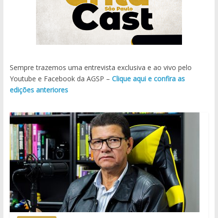
Sempre trazemos uma entrevista exclusiva e ao vivo pelo
Youtube e Facebook da AGSP –
Clique aqui e confira as
edições anteriores