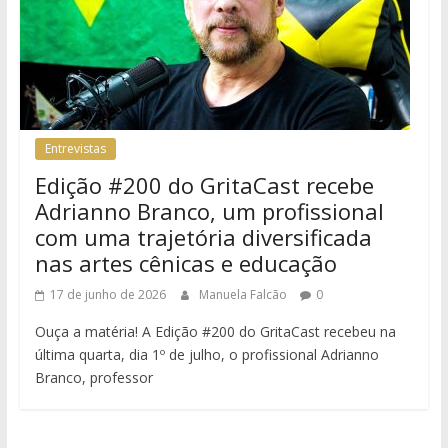
Entrevistas
Edição #200 do GritaCast recebe
Adrianno Branco, um profissional
com uma trajetória diversificada
nas artes cênicas e educação
17 de junho de 2026
Manuela Falcão
0
Ouça a matéria! A Edição #200 do GritaCast recebeu na
última quarta, dia 1º de julho, o profissional Adrianno
Branco, professor