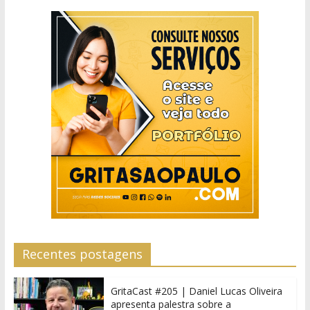
Recentes postagens
GritaCast #205 | Daniel Lucas Oliveira
apresenta palestra sobre a