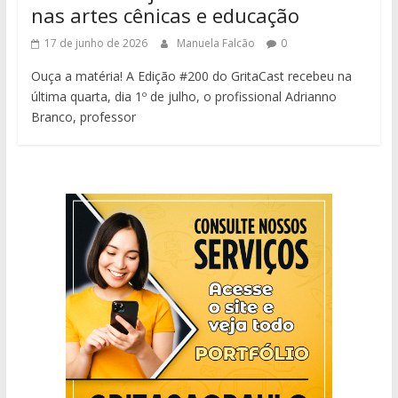
nas artes cênicas e educação
17 de junho de 2026
Manuela Falcão
0
Ouça a matéria! A Edição #200 do GritaCast recebeu na
última quarta, dia 1º de julho, o profissional Adrianno
Branco, professor