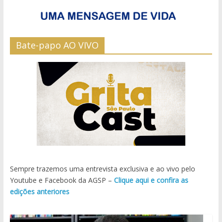
Bate-papo AO VIVO
Sempre trazemos uma entrevista exclusiva e ao vivo pelo
Youtube e Facebook da AGSP –
Clique aqui e confira as
edições anteriores