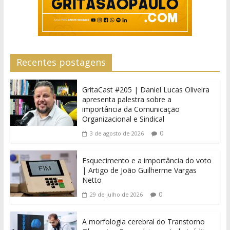
Recentes postagens
GritaCast #205 | Daniel Lucas Oliveira
apresenta palestra sobre a
importância da Comunicação
Organizacional e Sindical
0
3 de agosto de 2026
Esquecimento e a importância do voto
| Artigo de João Guilherme Vargas
Netto
0
29 de julho de 2026
A morfologia cerebral do Transtorno