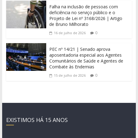
Falha na inclusão de pessoas com
deficiência no serviço público e o
Projeto de Lei nº 3168/2026 | Artigo
de Bruno Milhorato
0
16 de julho de 2026
PEC nº 14/21 | Senado aprova
aposentadoria especial aos Agentes
Comunitários de Saúde e Agentes de
Combate às Endemias
0
15 de julho de 2026
EXISTIMOS HÁ 15 ANOS