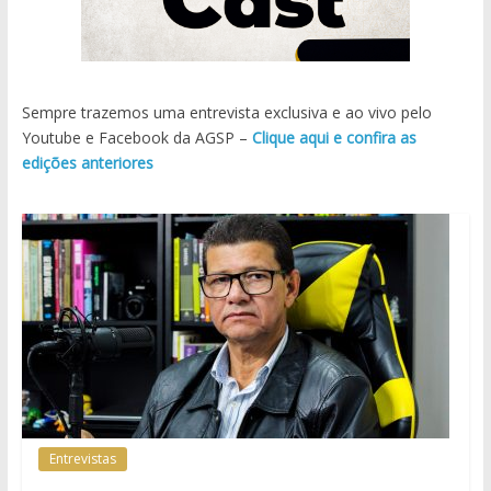
Sempre trazemos uma entrevista exclusiva e ao vivo pelo
Youtube e Facebook da AGSP –
Clique aqui e confira as
edições anteriores
Entrevistas