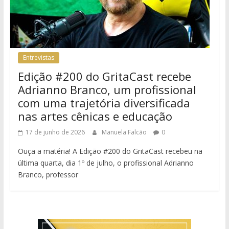
Entrevistas
Edição #200 do GritaCast recebe
Adrianno Branco, um profissional
com uma trajetória diversificada
nas artes cênicas e educação
17 de junho de 2026
Manuela Falcão
0
Ouça a matéria! A Edição #200 do GritaCast recebeu na
última quarta, dia 1º de julho, o profissional Adrianno
Branco, professor