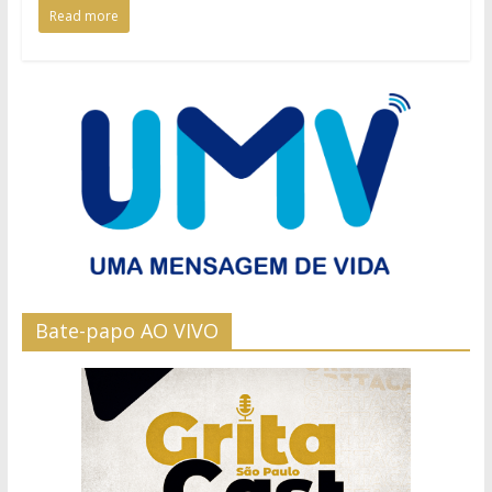
Read more
Bate-papo AO VIVO