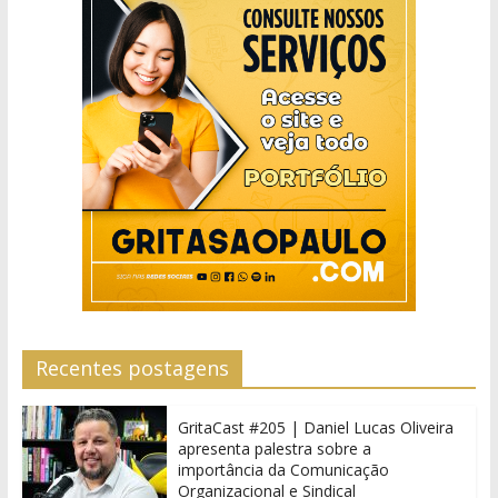
Recentes postagens
GritaCast #205 | Daniel Lucas Oliveira
apresenta palestra sobre a
importância da Comunicação
Organizacional e Sindical