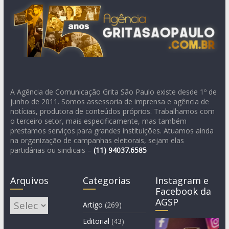
A Agência de Comunicação Grita São Paulo existe desde 1º de
junho de 2011. Somos assessoria de imprensa e agência de
notícias, produtora de conteúdos próprios. Trabalhamos com
o terceiro setor, mais especificamente, mas também
prestamos serviços para grandes instituições. Atuamos ainda
na organização de campanhas eleitorais, sejam elas
partidárias ou sindicais –
(11)
94037.6585
Arquivos
Categorias
Instagram e
Facebook da
AGSP
Arquivos
Artigo
(269)
Editorial
(43)