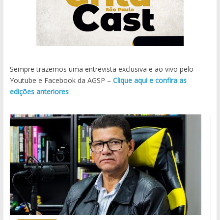
Sempre trazemos uma entrevista exclusiva e ao vivo pelo
Youtube e Facebook da AGSP –
Clique aqui e confira as
edições anteriores