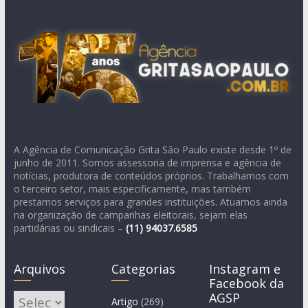
A Agência de Comunicação Grita São Paulo existe desde 1º de
junho de 2011. Somos assessoria de imprensa e agência de
notícias, produtora de conteúdos próprios. Trabalhamos com
o terceiro setor, mais especificamente, mas também
prestamos serviços para grandes instituições. Atuamos ainda
na organização de campanhas eleitorais, sejam elas
partidárias ou sindicais –
(11)
94037.6585
Arquivos
Categorias
Instagram e
Facebook da
AGSP
Arquivos
Artigo
(269)