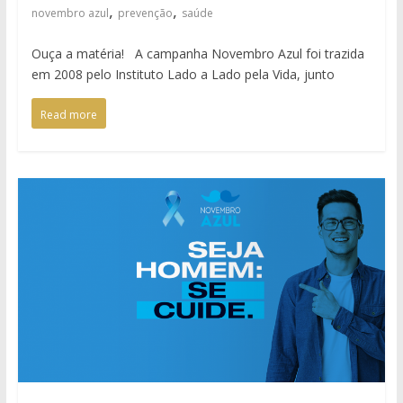
,
,
novembro azul
prevenção
saúde
Ouça a matéria! A campanha Novembro Azul foi trazida
em 2008 pelo Instituto Lado a Lado pela Vida, junto
Read more