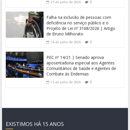
0
27 de julho de 2026
Falha na inclusão de pessoas com
deficiência no serviço público e o
Projeto de Lei nº 3168/2026 | Artigo
de Bruno Milhorato
0
16 de julho de 2026
PEC nº 14/21 | Senado aprova
aposentadoria especial aos Agentes
Comunitários de Saúde e Agentes de
Combate às Endemias
0
15 de julho de 2026
EXISTIMOS HÁ 15 ANOS