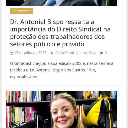
Entrevistas
Dr. Antoniel Bispo ressalta a
importância do Direito Sindical na
proteção dos trabalhadores dos
setores público e privado
17 de julho de 2026
Rafael Rodrigues da Silva
0
O GritaCast chegou à sua edição #202 e, nesta semana,
recebeu o Dr. Antoniel Bispo dos Santos Filho,
especialista em