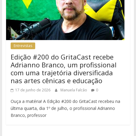
Entrevistas
Edição #200 do GritaCast recebe
Adrianno Branco, um profissional
com uma trajetória diversificada
nas artes cênicas e educação
17 de junho de 2026
Manuela Falcão
0
Ouça a matéria! A Edição #200 do GritaCast recebeu na
última quarta, dia 1º de julho, o profissional Adrianno
Branco, professor