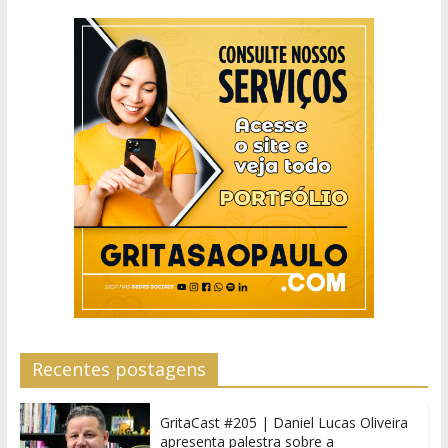
Recentes postagens
GritaCast #205 | Daniel Lucas Oliveira
apresenta palestra sobre a