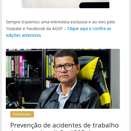
Sempre trazemos uma entrevista exclusiva e ao vivo pelo
Youtube e Facebook da AGSP –
Clique aqui e confira as
edições anteriores
Entrevistas
Prevenção de acidentes de trabalho