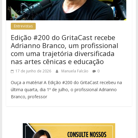
Entrevistas
Edição #200 do GritaCast recebe
Adrianno Branco, um profissional
com uma trajetória diversificada
nas artes cênicas e educação
17 de junho de 2026
Manuela Falcão
0
Ouça a matéria! A Edição #200 do GritaCast recebeu na
última quarta, dia 1º de julho, o profissional Adrianno
Branco, professor