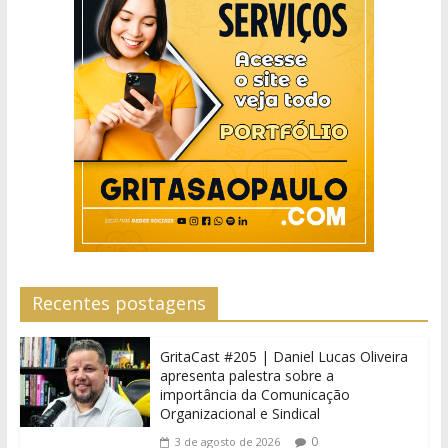
Recentes postagens
GritaCast #205 | Daniel Lucas Oliveira
apresenta palestra sobre a
importância da Comunicação
Organizacional e Sindical
0
3 de agosto de 2026