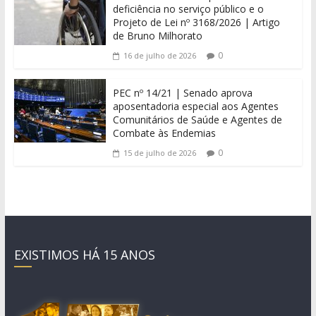
deficiência no serviço público e o
Projeto de Lei nº 3168/2026 | Artigo
de Bruno Milhorato
0
16 de julho de 2026
PEC nº 14/21 | Senado aprova
aposentadoria especial aos Agentes
Comunitários de Saúde e Agentes de
Combate às Endemias
0
15 de julho de 2026
EXISTIMOS HÁ 15 ANOS