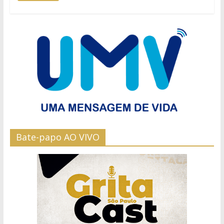
Bate-papo AO VIVO