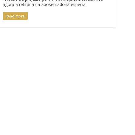
agora a retirada da aposentadoria especial
Read more