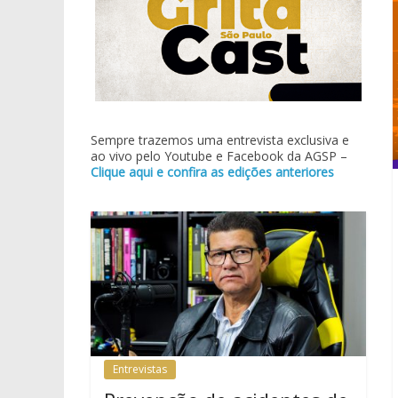
Sempre trazemos uma entrevista exclusiva e
ao vivo pelo Youtube e Facebook da AGSP –
Clique aqui e confira as edições anteriores
Entrevistas