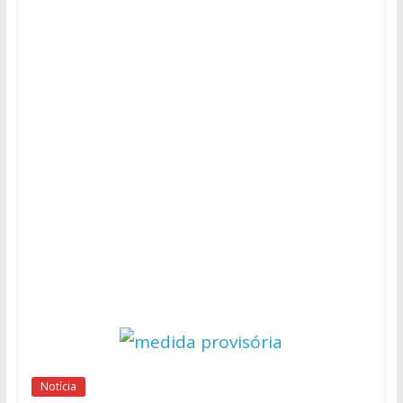
Notícia