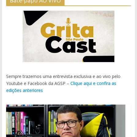
Bate-papo AO VIVO
Sempre trazemos uma entrevista exclusiva e ao vivo pelo
Youtube e Facebook da AGSP –
Clique aqui e confira as
edições anteriores