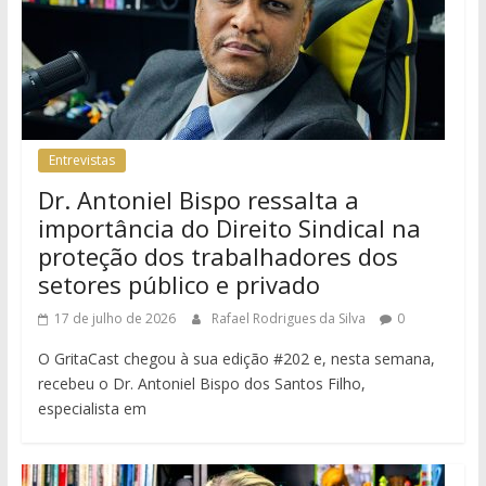
Entrevistas
Dr. Antoniel Bispo ressalta a
importância do Direito Sindical na
proteção dos trabalhadores dos
setores público e privado
17 de julho de 2026
Rafael Rodrigues da Silva
0
O GritaCast chegou à sua edição #202 e, nesta semana,
recebeu o Dr. Antoniel Bispo dos Santos Filho,
especialista em