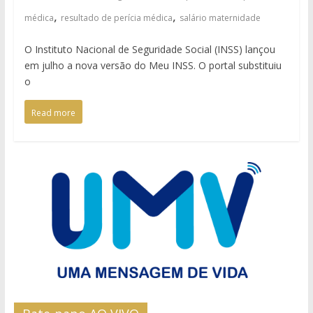
,
,
médica
resultado de perícia médica
salário maternidade
O Instituto Nacional de Seguridade Social (INSS) lançou
em julho a nova versão do Meu INSS. O portal substituiu
o
Read more