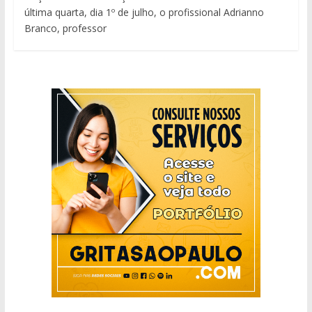
última quarta, dia 1º de julho, o profissional Adrianno
Branco, professor