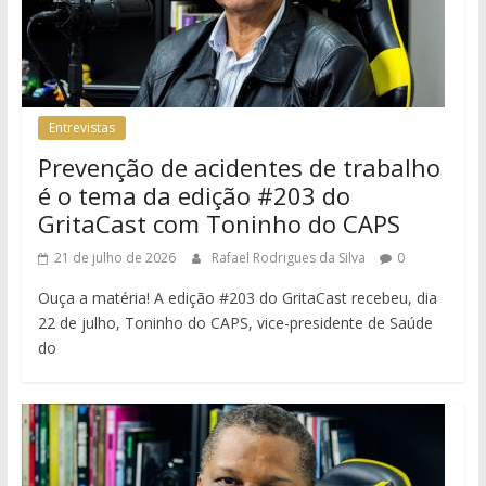
Entrevistas
Prevenção de acidentes de trabalho
é o tema da edição #203 do
GritaCast com Toninho do CAPS
21 de julho de 2026
Rafael Rodrigues da Silva
0
Ouça a matéria! A edição #203 do GritaCast recebeu, dia
22 de julho, Toninho do CAPS, vice-presidente de Saúde
do