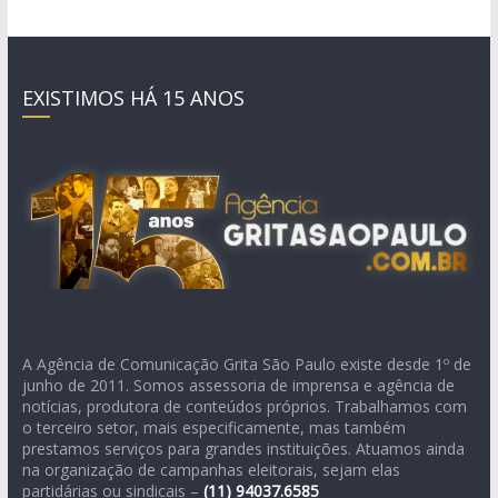
EXISTIMOS HÁ 15 ANOS
A Agência de Comunicação Grita São Paulo existe desde 1º de
junho de 2011. Somos assessoria de imprensa e agência de
notícias, produtora de conteúdos próprios. Trabalhamos com
o terceiro setor, mais especificamente, mas também
prestamos serviços para grandes instituições. Atuamos ainda
na organização de campanhas eleitorais, sejam elas
partidárias ou sindicais –
(11)
94037.6585