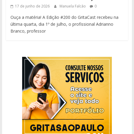
17 de junho de 2026
Manuela Falcão
0
Ouça a matéria! A Edição #200 do GritaCast recebeu na
última quarta, dia 1º de julho, o profissional Adrianno
Branco, professor