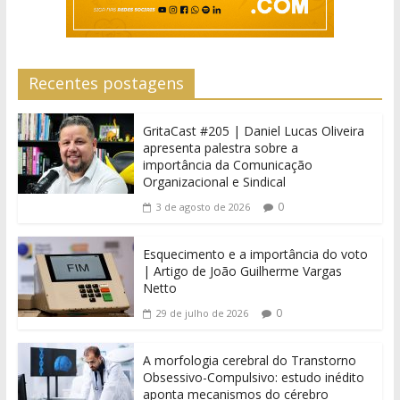
Recentes postagens
GritaCast #205 | Daniel Lucas Oliveira
apresenta palestra sobre a
importância da Comunicação
Organizacional e Sindical
0
3 de agosto de 2026
Esquecimento e a importância do voto
| Artigo de João Guilherme Vargas
Netto
0
29 de julho de 2026
A morfologia cerebral do Transtorno
Obsessivo-Compulsivo: estudo inédito
aponta mecanismos do cérebro