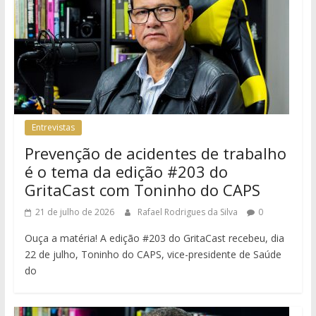
Entrevistas
Prevenção de acidentes de trabalho
é o tema da edição #203 do
GritaCast com Toninho do CAPS
21 de julho de 2026
Rafael Rodrigues da Silva
0
Ouça a matéria! A edição #203 do GritaCast recebeu, dia
22 de julho, Toninho do CAPS, vice-presidente de Saúde
do