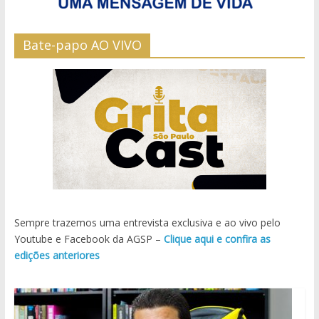
Bate-papo AO VIVO
Sempre trazemos uma entrevista exclusiva e ao vivo pelo
Youtube e Facebook da AGSP –
Clique aqui e confira as
edições anteriores