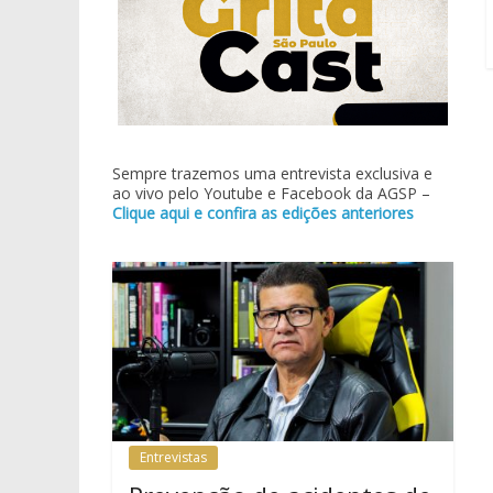
Sempre trazemos uma entrevista exclusiva e
ao vivo pelo Youtube e Facebook da AGSP –
Clique aqui e confira as edições anteriores
Entrevistas