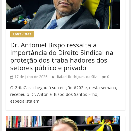
Entrevistas
Dr. Antoniel Bispo ressalta a
importância do Direito Sindical na
proteção dos trabalhadores dos
setores público e privado
17 de julho de 2026
Rafael Rodrigues da Silva
0
O GritaCast chegou à sua edição #202 e, nesta semana,
recebeu o Dr. Antoniel Bispo dos Santos Filho,
especialista em