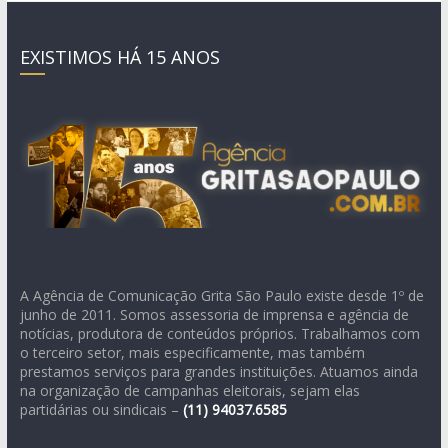
EXISTIMOS HÁ 15 ANOS
A Agência de Comunicação Grita São Paulo existe desde 1º de
junho de 2011. Somos assessoria de imprensa e agência de
notícias, produtora de conteúdos próprios. Trabalhamos com
o terceiro setor, mais especificamente, mas também
prestamos serviços para grandes instituições. Atuamos ainda
na organização de campanhas eleitorais, sejam elas
partidárias ou sindicais –
(11)
94037.6585