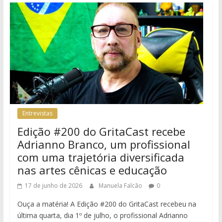
Entrevistas
Edição #200 do GritaCast recebe
Adrianno Branco, um profissional
com uma trajetória diversificada
nas artes cênicas e educação
17 de junho de 2026
Manuela Falcão
0
Ouça a matéria! A Edição #200 do GritaCast recebeu na
última quarta, dia 1º de julho, o profissional Adrianno