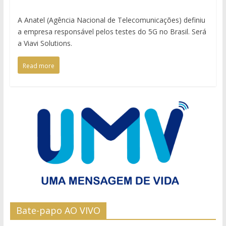
A Anatel (Agência Nacional de Telecomunicações) definiu
a empresa responsável pelos testes do 5G no Brasil. Será
a Viavi Solutions.
Read more
Bate-papo AO VIVO