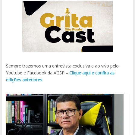
Sempre trazemos uma entrevista exclusiva e ao vivo pelo
Youtube e Facebook da AGSP –
Clique aqui e confira as
edições anteriores