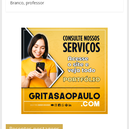
Branco, professor
Recentes postagens