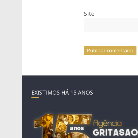
Site
EXISTIMOS HÁ 15 ANOS