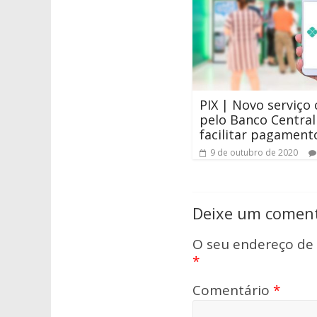
PIX | Novo serviço 
pelo Banco Central
facilitar pagament
9 de outubro de 2020
Deixe um coment
O seu endereço de 
*
Comentário
*