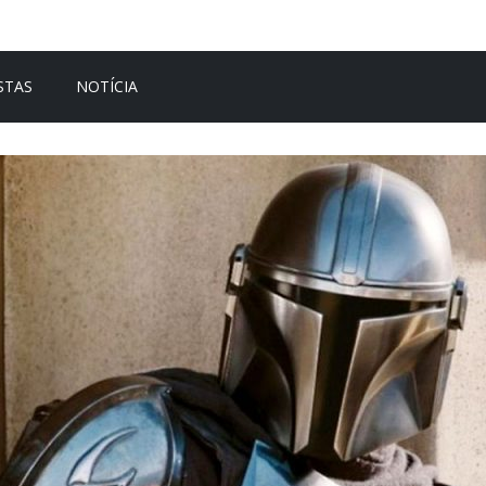
STAS
NOTÍCIA