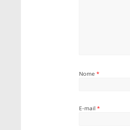
Nome
*
E-mail
*