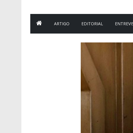
ARTIGO
EDITORIAL
ENTREVI