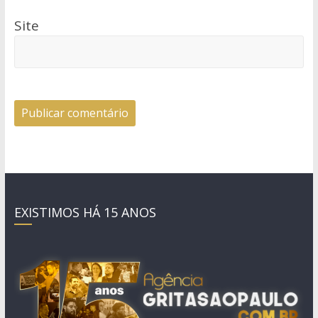
Site
EXISTIMOS HÁ 15 ANOS