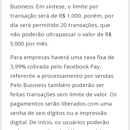
Business. Em síntese, o limite por
transação será de R$ 1.000, porém, por
dia será permitido 20 transações, que
não poderão ultrapassar o valor de R$
5.000 por mês.
Para empresas haverá uma taxa fixa de
3,99% cobrada pelo Facebook Pay,
referente a processamento por vendas.
Pelo Business também poderão ser
feitas transações sem limite de valor. Os
pagamentos serão liberados com uma
senha de seis dígitos ou a impressão
digital. De início, os usuários poderão