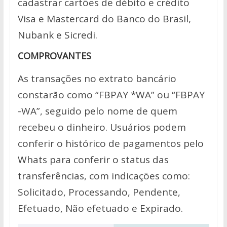
cadastrar cartões de débito e crédito
Visa e Mastercard do Banco do Brasil,
Nubank e Sicredi.
COMPROVANTES
As transações no extrato bancário
constarão como “FBPAY *WA” ou “FBPAY
-WA”, seguido pelo nome de quem
recebeu o dinheiro. Usuários podem
conferir o histórico de pagamentos pelo
Whats para conferir o status das
transferências, com indicações como:
Solicitado, Processando, Pendente,
Efetuado, Não efetuado e Expirado.