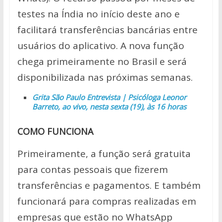
testes na Índia no início deste ano e
facilitará transferências bancárias entre
usuários do aplicativo. A nova função
chega primeiramente no Brasil e será
disponibilizada nas próximas semanas.
Grita São Paulo Entrevista | Psicóloga Leonor
Barreto, ao vivo, nesta sexta (19), às 16 horas
COMO FUNCIONA
Primeiramente, a função será gratuita
para contas pessoais que fizerem
transferências e pagamentos. E também
funcionará para compras realizadas em
empresas que estão no WhatsApp