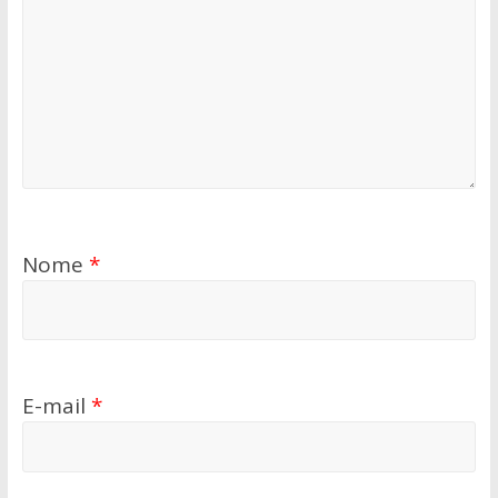
Nome
*
E-mail
*