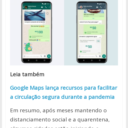
Leia também
Google Maps lança recursos para facilitar
a circulação segura durante a pandemia
Em resumo, após meses mantendo o
distanciamento social e a quarentena,