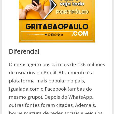
Diferencial
O mensageiro possui mais de 136 milhões
de usuários no Brasil. Atualmente é a
plataforma mais popular no país,
igualada com o Facebook (ambas do
mesmo grupo). Depois do WhatsApp,
outras fontes foram citadas. Ademais,
houve mistura de redes sociais e veículos