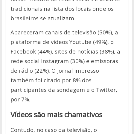
tradicionais na lista dos locais onde os
brasileiros se atualizam.
Apareceram canais de televisão (50%), a
plataforma de vídeos Youtube (49%), o
Facebook (44%), sites de notícias (38%), a
rede social Instagram (30%) e emissoras
de rádio (22%). O jornal impresso
também foi citado por 8% dos
participantes da sondagem e o Twitter,
por 7%.
Vídeos são mais chamativos
Contudo, no caso da televisão, o