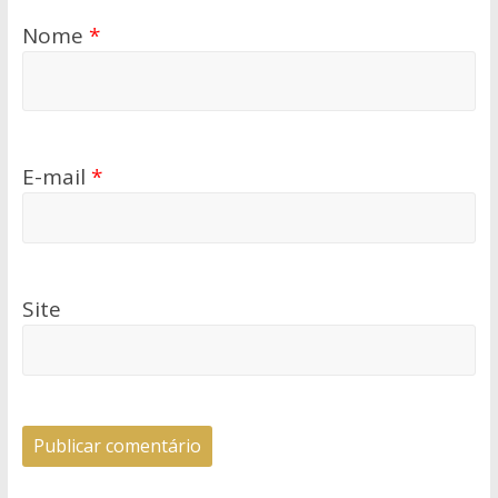
Nome
*
E-mail
*
Site