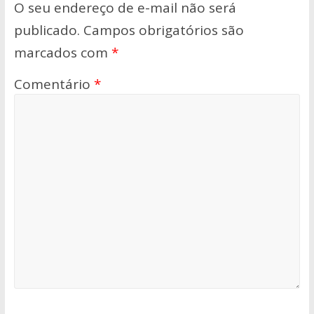
O seu endereço de e-mail não será
publicado.
Campos obrigatórios são
marcados com
*
Comentário
*