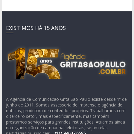
EXISTIMOS HÁ 15 ANOS
A Agência de Comunicação Grita São Paulo existe desde 1º de
junho de 2011. Somos assessoria de imprensa e agência de
notícias, produtora de conteúdos próprios. Trabalhamos com
o terceiro setor, mais especificamente, mas também
prestamos serviços para grandes instituições. Atuamos ainda
na organização de campanhas eleitorais, sejam elas
partidárias ou sindicais –
(11)
94037.6585