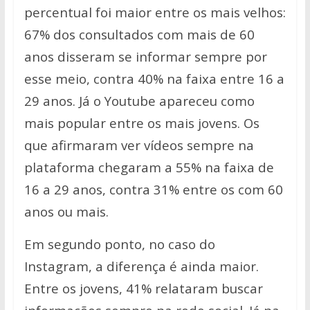
percentual foi maior entre os mais velhos:
67% dos consultados com mais de 60
anos disseram se informar sempre por
esse meio, contra 40% na faixa entre 16 a
29 anos. Já o Youtube apareceu como
mais popular entre os mais jovens. Os
que afirmaram ver vídeos sempre na
plataforma chegaram a 55% na faixa de
16 a 29 anos, contra 31% entre os com 60
anos ou mais.
Em segundo ponto, no caso do
Instagram, a diferença é ainda maior.
Entre os jovens, 41% relataram buscar