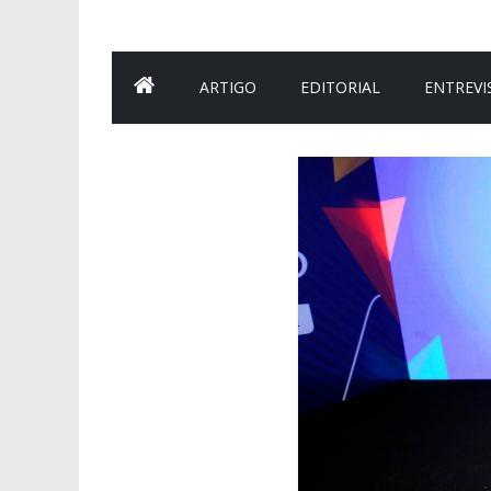
ARTIGO
EDITORIAL
ENTREVI