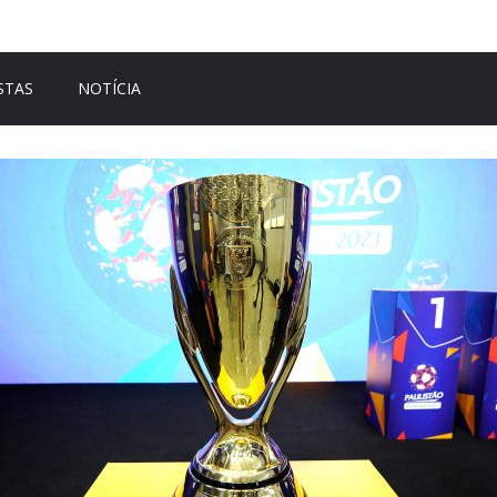
STAS
NOTÍCIA