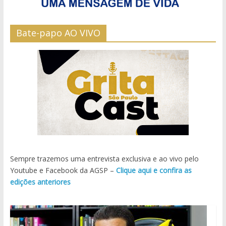
Bate-papo AO VIVO
Sempre trazemos uma entrevista exclusiva e ao vivo pelo
Youtube e Facebook da AGSP –
Clique aqui e confira as
edições anteriores