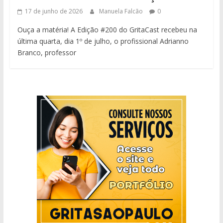
17 de junho de 2026
Manuela Falcão
0
Ouça a matéria! A Edição #200 do GritaCast recebeu na
última quarta, dia 1º de julho, o profissional Adrianno
Branco, professor