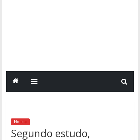
Notícia
Segundo estudo,