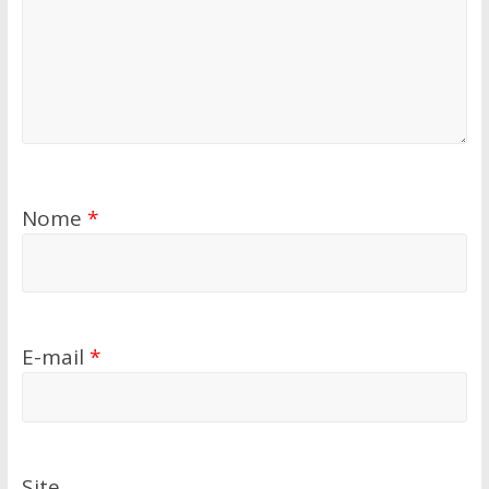
Nome
*
E-mail
*
Site