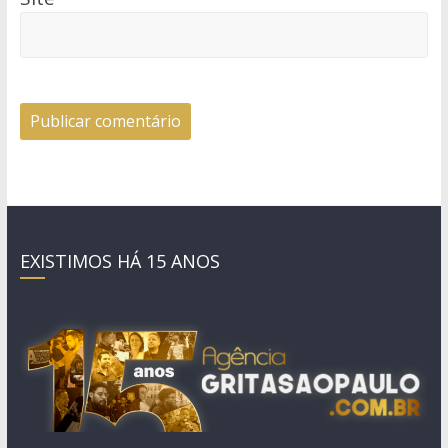
EXISTIMOS HÁ 15 ANOS