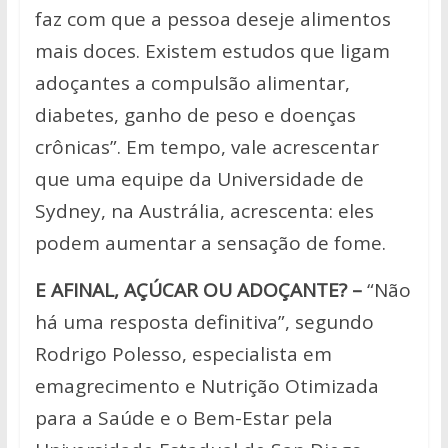
faz com que a pessoa deseje alimentos
mais doces. Existem estudos que ligam
adoçantes a compulsão alimentar,
diabetes, ganho de peso e doenças
crônicas”. Em tempo, vale acrescentar
que uma equipe da Universidade de
Sydney, na Austrália, acrescenta: eles
podem aumentar a sensação de fome.
E AFINAL, AÇÚCAR OU ADOÇANTE? –
“Não
há uma resposta definitiva”, segundo
Rodrigo Polesso, especialista em
emagrecimento e Nutrição Otimizada
para a Saúde e o Bem-Estar pela