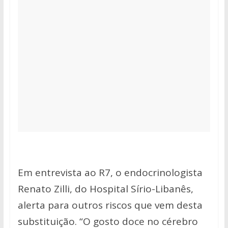
Em entrevista ao R7, o endocrinologista
Renato Zilli, do Hospital Sírio-Libanês,
alerta para outros riscos que vem desta
substituição. “O gosto doce no cérebro