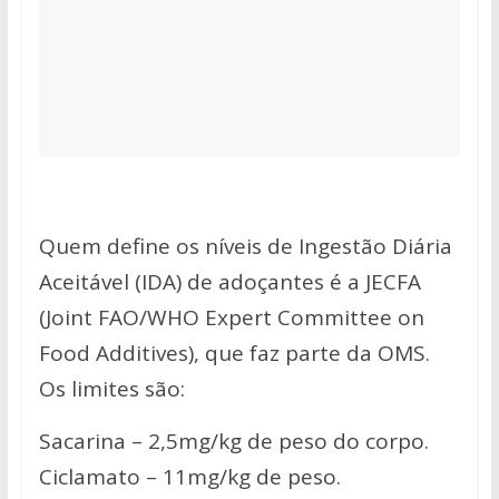
Quem define os níveis de Ingestão Diária
Aceitável (IDA) de adoçantes é a JECFA
(Joint FAO/WHO Expert Committee on
Food Additives), que faz parte da OMS.
Os limites são:
Sacarina – 2,5mg/kg de peso do corpo.
Ciclamato – 11mg/kg de peso.